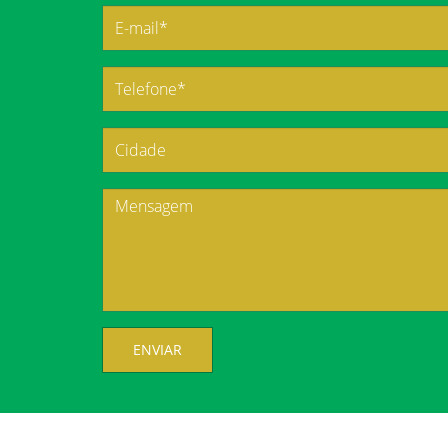
ENVIAR