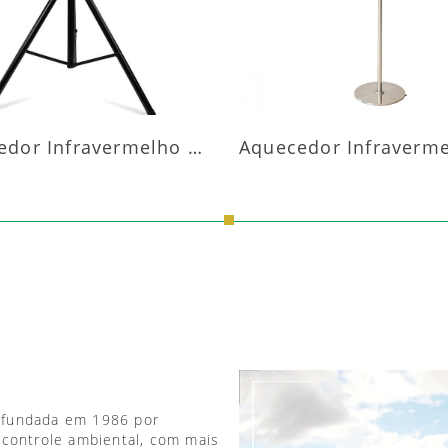
Aquecedor Infravermelho Pedestal
 fundada em 1986 por
 controle ambiental, com mais