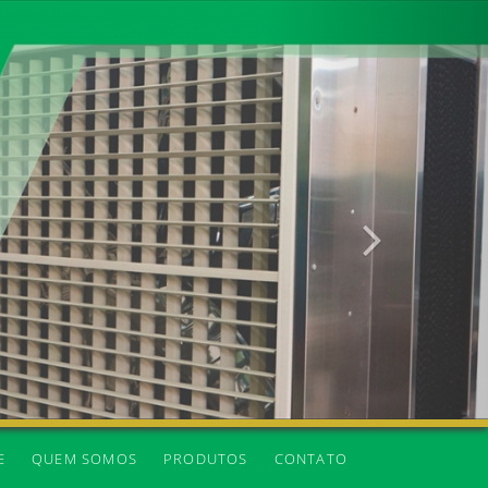
Próxima
E
QUEM SOMOS
PRODUTOS
CONTATO