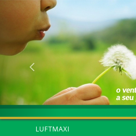
Anterior
LUFTMAXI