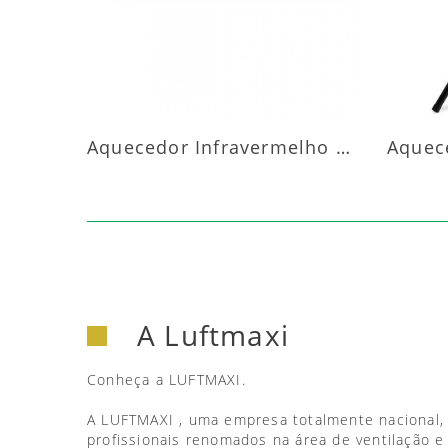
Aquecedor Infravermelho Parede
A Luftmaxi
Conheça a LUFTMAXI.
A LUFTMAXI , uma empresa totalmente nacional,
profissionais renomados na área de ventilação e