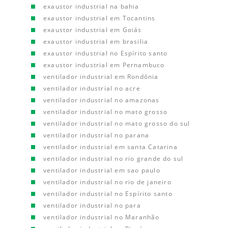
exaustor industrial na bahia
exaustor industrial em Tocantins
exaustor industrial em Goiás
exaustor industrial em brasilia
exaustor industrial no Espírito santo
exaustor industrial em Pernambuco
ventilador industrial em Rondônia
ventilador industrial no acre
ventilador industrial no amazonas
ventilador industrial no mato grosso
ventilador industrial no mato grosso do sul
ventilador industrial no parana
ventilador industrial em santa Catarina
ventilador industrial no rio grande do sul
ventilador industrial em sao paulo
ventilador industrial no rio de janeiro
ventilador industrial no Espírito santo
ventilador industrial no para
ventilador industrial no Maranhão