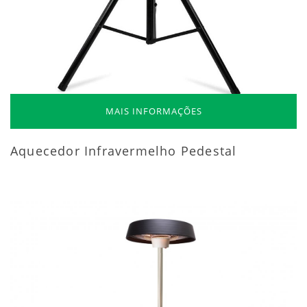
MAIS INFORMAÇÕES
Aquecedor Infravermelho Pedestal