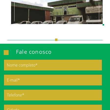
Fale conosco