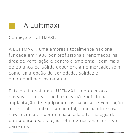
A Luftmaxi
Conheça a LUFTMAXI.
A LUFTMAXI , uma empresa totalmente nacional,
fundada em 1986 por profissionais renomados na
área de ventilação e controle ambiental, com mais
de 30 anos de sólida experiência no mercado, vem
como uma opção de seriedade, solidez e
empreendimentos na área.
Esta é a filosofia da LUFTMAXI , oferecer aos
nossos clientes o melhor custo/beneficio na
implantação de equipamentos na área de ventilação
industrial e controle ambiental, conciliando know-
how técnico e experiência aliada à tecnologia de
ponta para a satisfação total de nossos clientes e
parceiros.