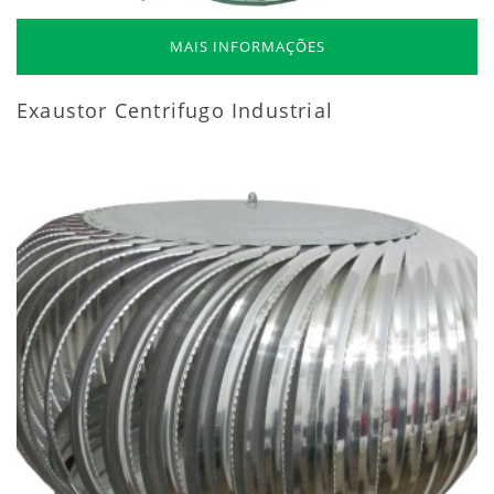
MAIS INFORMAÇÕES
Exaustor Centrifugo Industrial