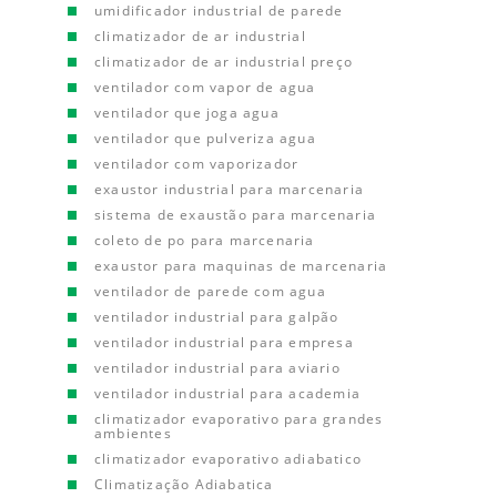
umidificador industrial de parede
climatizador de ar industrial
climatizador de ar industrial preço
ventilador com vapor de agua
ventilador que joga agua
ventilador que pulveriza agua
ventilador com vaporizador
exaustor industrial para marcenaria
sistema de exaustão para marcenaria
coleto de po para marcenaria
exaustor para maquinas de marcenaria
ventilador de parede com agua
ventilador industrial para galpão
ventilador industrial para empresa
ventilador industrial para aviario
ventilador industrial para academia
climatizador evaporativo para grandes
ambientes
climatizador evaporativo adiabatico
Climatização Adiabatica