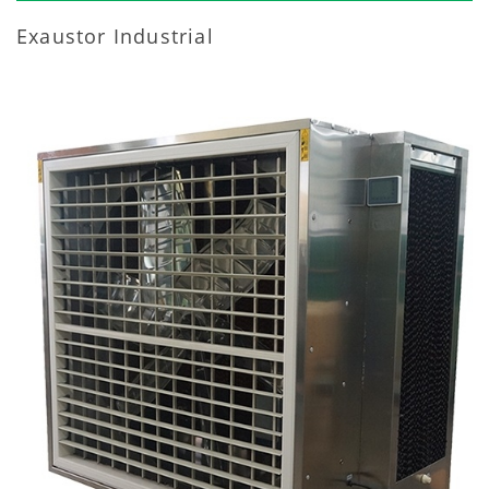
Exaustor Industrial