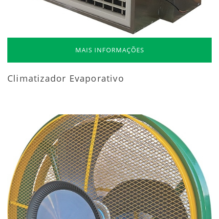
MAIS INFORMAÇÕES
Climatizador Evaporativo