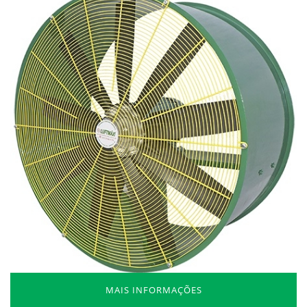
MAIS INFORMAÇÕES