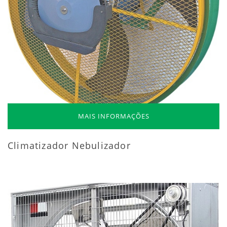
MAIS INFORMAÇÕES
Climatizador Nebulizador