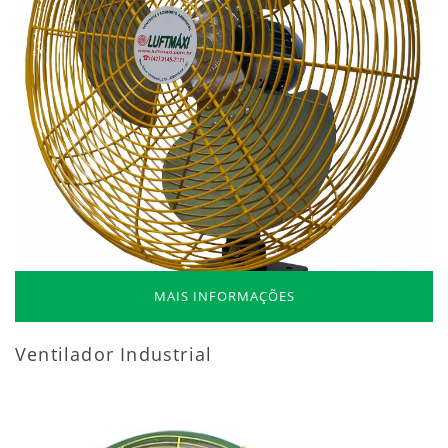
MAIS INFORMAÇÕES
Ventilador Industrial