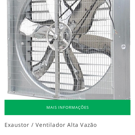
MAIS INFORMAÇÕES
Exaustor / Ventilador Alta Vazão