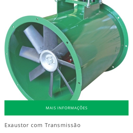
MAIS INFORMAÇÕES
Exaustor com Transmissão