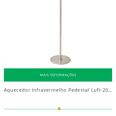
MAIS INFORMAÇÕES
Aquecedor Infravermelho Pedestal Luft-20000