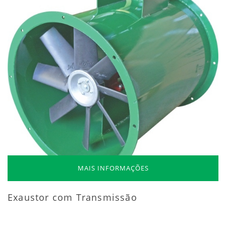
MAIS INFORMAÇÕES
Exaustor com Transmissão