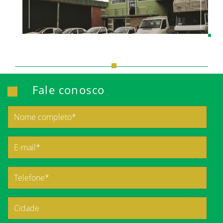
Fale conosco