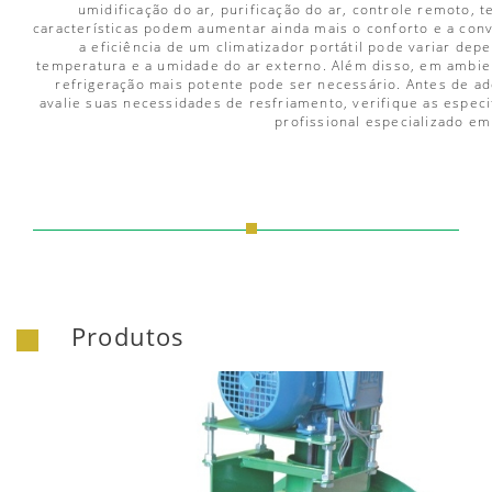
umidificação do ar, purificação do ar, controle remoto, 
características podem aumentar ainda mais o conforto e a con
a eficiência de um climatizador portátil pode variar de
temperatura e a umidade do ar externo. Além disso, em ambie
refrigeração mais potente pode ser necessário. Antes de ad
avalie suas necessidades de resfriamento, verifique as espec
profissional especializado em
Produtos