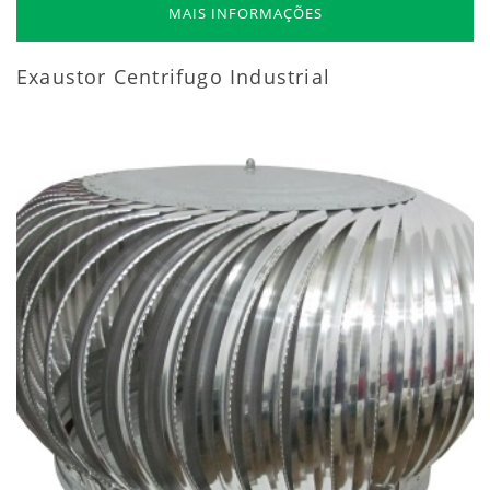
MAIS INFORMAÇÕES
Exaustor Centrifugo Industrial