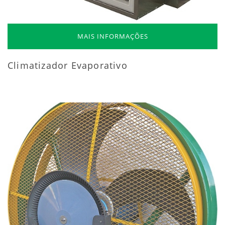
MAIS INFORMAÇÕES
Climatizador Evaporativo