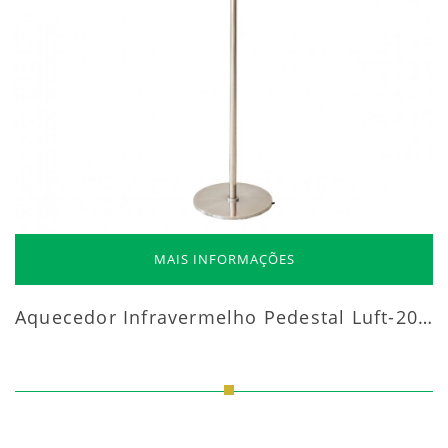
MAIS INFORMAÇÕES
Aquecedor Infravermelho Pedestal Luft-20000