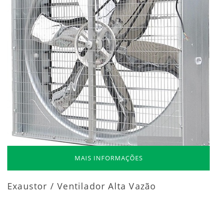
MAIS INFORMAÇÕES
Exaustor / Ventilador Alta Vazão