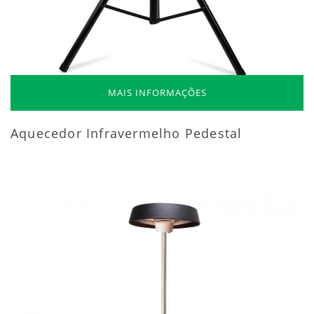
MAIS INFORMAÇÕES
Aquecedor Infravermelho Pedestal