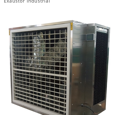
Exaustor Industrial