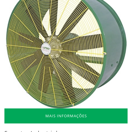
MAIS INFORMAÇÕES