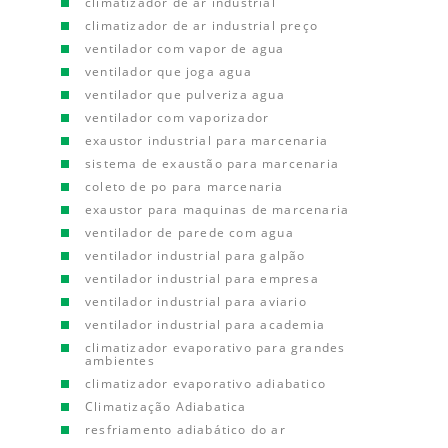
climatizador de ar industrial
climatizador de ar industrial preço
ventilador com vapor de agua
ventilador que joga agua
ventilador que pulveriza agua
ventilador com vaporizador
exaustor industrial para marcenaria
sistema de exaustão para marcenaria
coleto de po para marcenaria
exaustor para maquinas de marcenaria
ventilador de parede com agua
ventilador industrial para galpão
ventilador industrial para empresa
ventilador industrial para aviario
ventilador industrial para academia
climatizador evaporativo para grandes
ambientes
climatizador evaporativo adiabatico
Climatização Adiabatica
resfriamento adiabático do ar