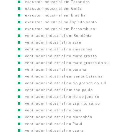
exaustor industrial em Tocantins
exaustor industrial em Goiás
exaustor industrial em brasilia
exaustor industrial no Espírito santo
exaustor industrial em Pernambuco
ventilador industrial em Rondônia
ventilador industrial no acre
ventilador industrial no amazonas
ventilador industrial no mato grosso
ventilador industrial no mato grosso do sul
ventilador industrial no parana
ventilador industrial em santa Catarina
ventilador industrial no rio grande do sul
ventilador industrial em sao paulo
ventilador industrial no rio de janeiro
ventilador industrial no Espírito santo
ventilador industrial no para
ventilador industrial no Maranhão
ventilador industrial no Piauí
ventilador industrial no ceara