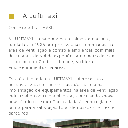
A Luftmaxi
Conheça a LUFTMAXI.
A LUFTMAXI , uma empresa totalmente nacional,
fundada em 1986 por profissionais renomados na
área de ventilação e controle ambiental, com mais
de 30 anos de sólida experiência no mercado, vem
como uma opção de seriedade, solidez e
empreendimentos na área.
Esta é a filosofia da LUFTMAXI , oferecer aos
nossos clientes o melhor custo/beneficio na
implantação de equipamentos na área de ventilação
industrial e controle ambiental, conciliando know-
how técnico e experiência aliada à tecnologia de
ponta para a satisfação total de nossos clientes e
parceiros.