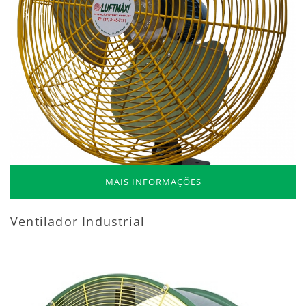
MAIS INFORMAÇÕES
Ventilador Industrial