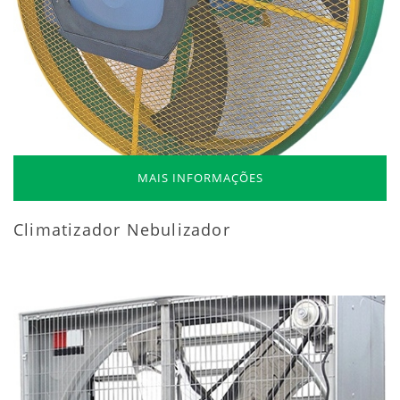
MAIS INFORMAÇÕES
Climatizador Nebulizador