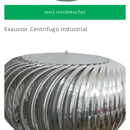
MAIS INFORMAÇÕES
Exaustor Centrifugo Industrial