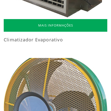
MAIS INFORMAÇÕES
Climatizador Evaporativo