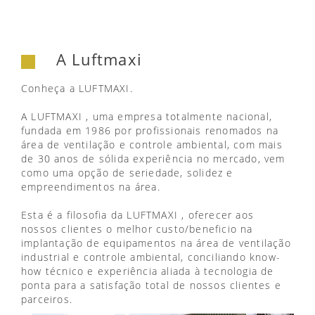
A Luftmaxi
Conheça a LUFTMAXI.
A LUFTMAXI , uma empresa totalmente nacional,
fundada em 1986 por profissionais renomados na
área de ventilação e controle ambiental, com mais
de 30 anos de sólida experiência no mercado, vem
como uma opção de seriedade, solidez e
empreendimentos na área.
Esta é a filosofia da LUFTMAXI , oferecer aos
nossos clientes o melhor custo/beneficio na
implantação de equipamentos na área de ventilação
industrial e controle ambiental, conciliando know-
how técnico e experiência aliada à tecnologia de
ponta para a satisfação total de nossos clientes e
parceiros.