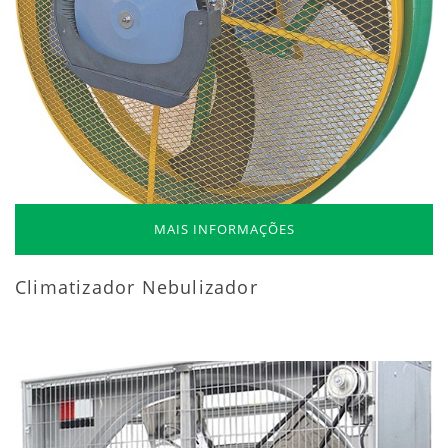
MAIS INFORMAÇÕES
Climatizador Nebulizador