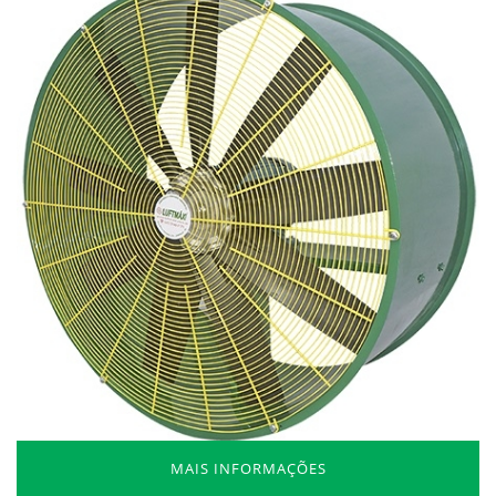
MAIS INFORMAÇÕES