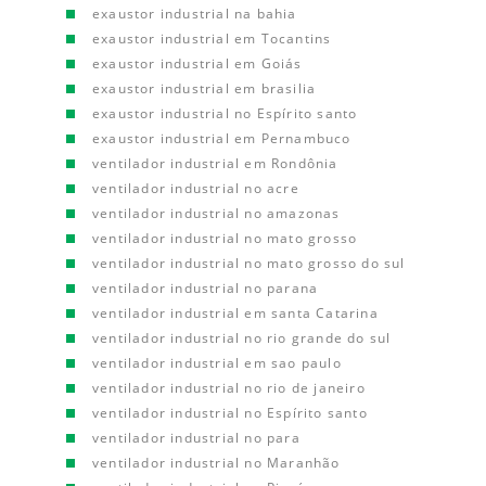
exaustor industrial na bahia
exaustor industrial em Tocantins
exaustor industrial em Goiás
exaustor industrial em brasilia
exaustor industrial no Espírito santo
exaustor industrial em Pernambuco
ventilador industrial em Rondônia
ventilador industrial no acre
ventilador industrial no amazonas
ventilador industrial no mato grosso
ventilador industrial no mato grosso do sul
ventilador industrial no parana
ventilador industrial em santa Catarina
ventilador industrial no rio grande do sul
ventilador industrial em sao paulo
ventilador industrial no rio de janeiro
ventilador industrial no Espírito santo
ventilador industrial no para
ventilador industrial no Maranhão