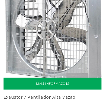
MAIS INFORMAÇÕES
Exaustor / Ventilador Alta Vazão