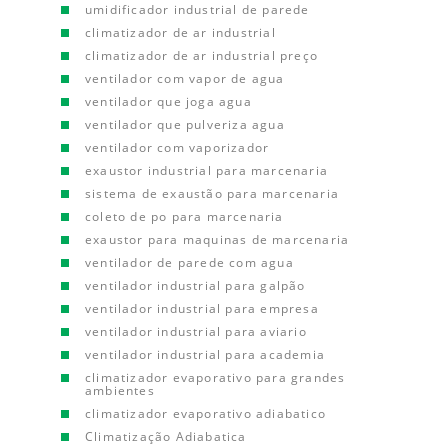
umidificador industrial de parede
climatizador de ar industrial
climatizador de ar industrial preço
ventilador com vapor de agua
ventilador que joga agua
ventilador que pulveriza agua
ventilador com vaporizador
exaustor industrial para marcenaria
sistema de exaustão para marcenaria
coleto de po para marcenaria
exaustor para maquinas de marcenaria
ventilador de parede com agua
ventilador industrial para galpão
ventilador industrial para empresa
ventilador industrial para aviario
ventilador industrial para academia
climatizador evaporativo para grandes
ambientes
climatizador evaporativo adiabatico
Climatização Adiabatica