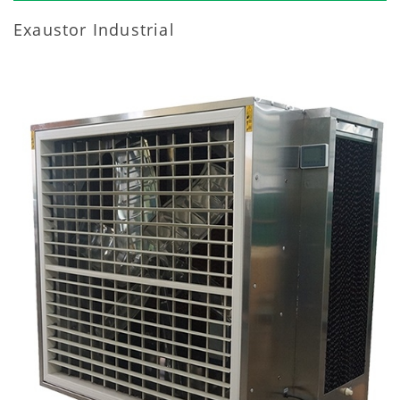
Exaustor Industrial