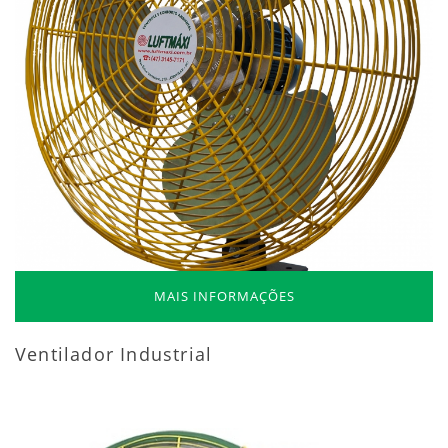
MAIS INFORMAÇÕES
Ventilador Industrial