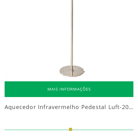
MAIS INFORMAÇÕES
Aquecedor Infravermelho Pedestal Luft-20000