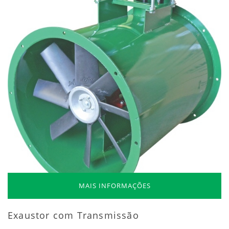
MAIS INFORMAÇÕES
Exaustor com Transmissão