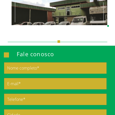
Fale conosco