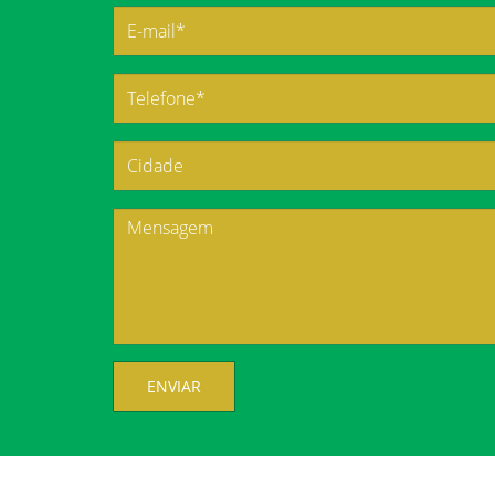
ENVIAR