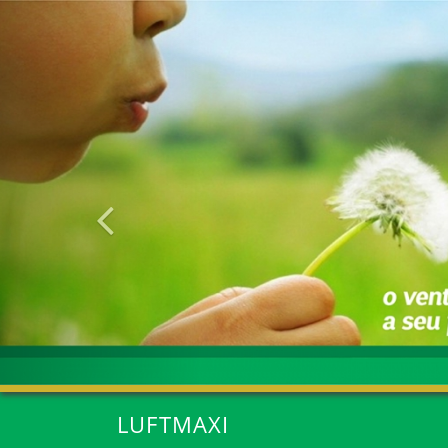
Anterior
LUFTMAXI