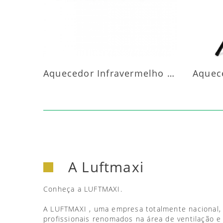
Aquecedor Infravermelho Parede
A Luftmaxi
Conheça a LUFTMAXI.
A LUFTMAXI , uma empresa totalmente nacional,
profissionais renomados na área de ventilação e