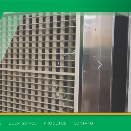
Próxima
E
QUEM SOMOS
PRODUTOS
CONTATO