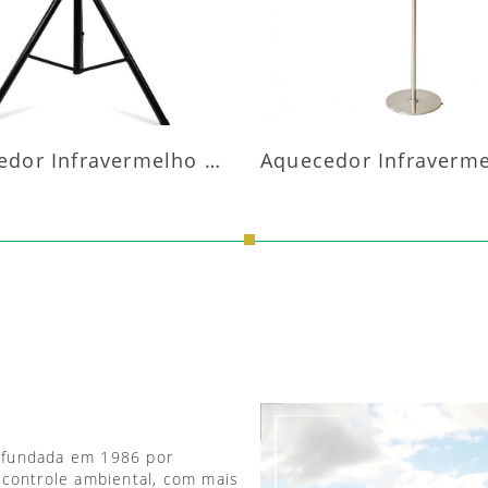
Aquecedor Infravermelho Pedestal
 fundada em 1986 por
 controle ambiental, com mais