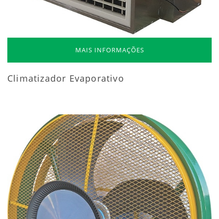
MAIS INFORMAÇÕES
Climatizador Evaporativo