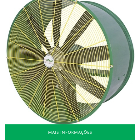
MAIS INFORMAÇÕES