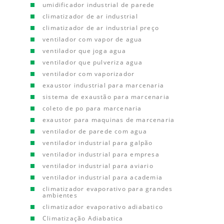
umidificador industrial de parede
climatizador de ar industrial
climatizador de ar industrial preço
ventilador com vapor de agua
ventilador que joga agua
ventilador que pulveriza agua
ventilador com vaporizador
exaustor industrial para marcenaria
sistema de exaustão para marcenaria
coleto de po para marcenaria
exaustor para maquinas de marcenaria
ventilador de parede com agua
ventilador industrial para galpão
ventilador industrial para empresa
ventilador industrial para aviario
ventilador industrial para academia
climatizador evaporativo para grandes
ambientes
climatizador evaporativo adiabatico
Climatização Adiabatica