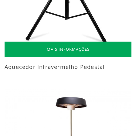
MAIS INFORMAÇÕES
Aquecedor Infravermelho Pedestal