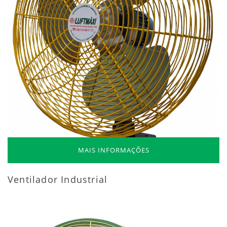
MAIS INFORMAÇÕES
Ventilador Industrial