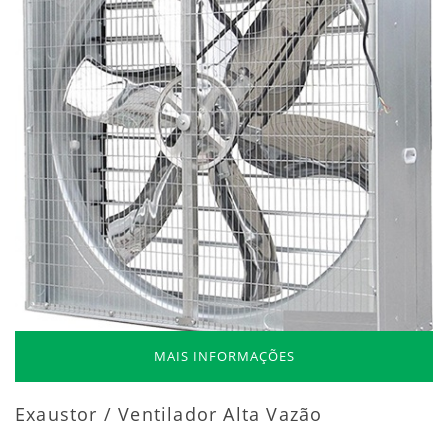
MAIS INFORMAÇÕES
Exaustor / Ventilador Alta Vazão