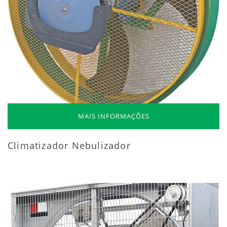
MAIS INFORMAÇÕES
Climatizador Nebulizador