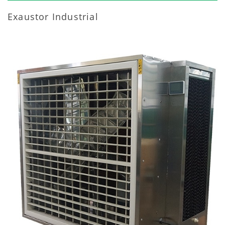
Exaustor Industrial