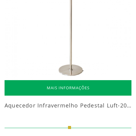
MAIS INFORMAÇÕES
Aquecedor Infravermelho Pedestal Luft-20000