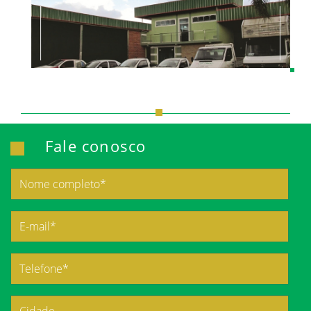
Fale conosco