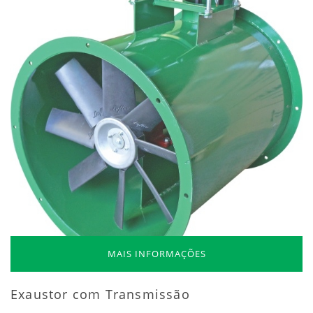
MAIS INFORMAÇÕES
Exaustor com Transmissão