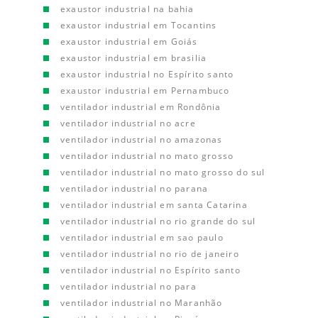
exaustor industrial na bahia
exaustor industrial em Tocantins
exaustor industrial em Goiás
exaustor industrial em brasilia
exaustor industrial no Espírito santo
exaustor industrial em Pernambuco
ventilador industrial em Rondônia
ventilador industrial no acre
ventilador industrial no amazonas
ventilador industrial no mato grosso
ventilador industrial no mato grosso do sul
ventilador industrial no parana
ventilador industrial em santa Catarina
ventilador industrial no rio grande do sul
ventilador industrial em sao paulo
ventilador industrial no rio de janeiro
ventilador industrial no Espírito santo
ventilador industrial no para
ventilador industrial no Maranhão