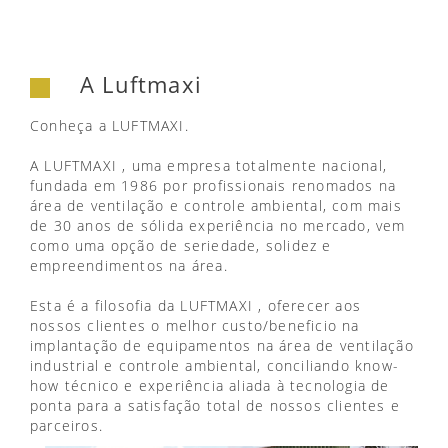
A Luftmaxi
Conheça a LUFTMAXI.
A LUFTMAXI , uma empresa totalmente nacional,
fundada em 1986 por profissionais renomados na
área de ventilação e controle ambiental, com mais
de 30 anos de sólida experiência no mercado, vem
como uma opção de seriedade, solidez e
empreendimentos na área.
Esta é a filosofia da LUFTMAXI , oferecer aos
nossos clientes o melhor custo/beneficio na
implantação de equipamentos na área de ventilação
industrial e controle ambiental, conciliando know-
how técnico e experiência aliada à tecnologia de
ponta para a satisfação total de nossos clientes e
parceiros.