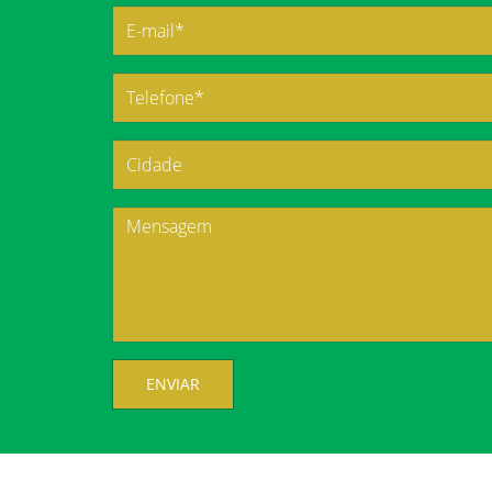
ENVIAR