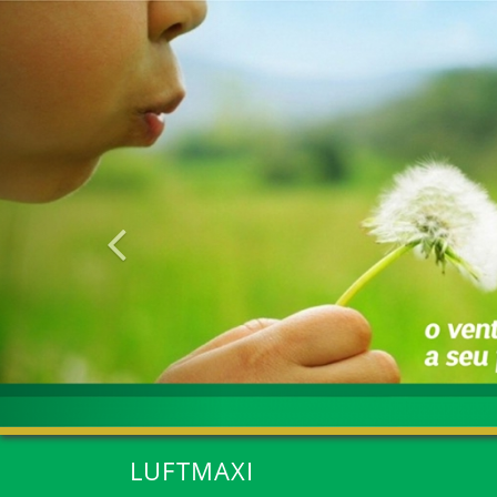
Anterior
LUFTMAXI