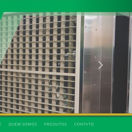
Próxima
E
QUEM SOMOS
PRODUTOS
CONTATO