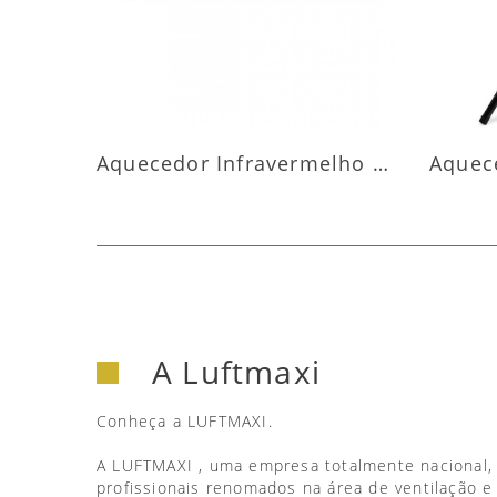
Aquecedor Infravermelho Parede
A Luftmaxi
Conheça a LUFTMAXI.
A LUFTMAXI , uma empresa totalmente nacional,
profissionais renomados na área de ventilação e