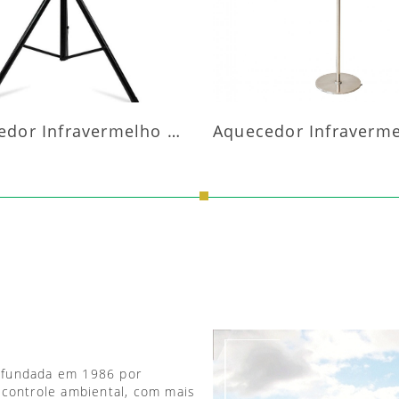
Aquecedor Infravermelho Pedestal
 fundada em 1986 por
 controle ambiental, com mais