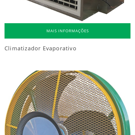
MAIS INFORMAÇÕES
Climatizador Evaporativo