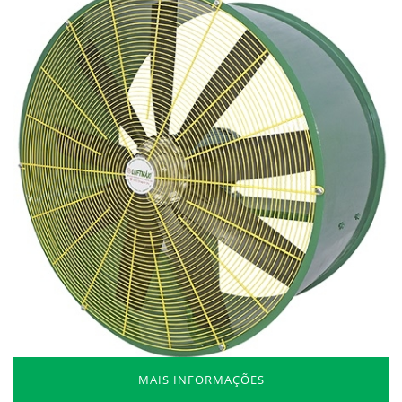
MAIS INFORMAÇÕES