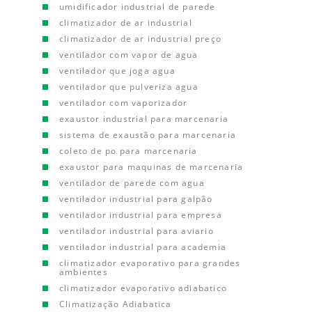
umidificador industrial de parede
climatizador de ar industrial
climatizador de ar industrial preço
ventilador com vapor de agua
ventilador que joga agua
ventilador que pulveriza agua
ventilador com vaporizador
exaustor industrial para marcenaria
sistema de exaustão para marcenaria
coleto de po para marcenaria
exaustor para maquinas de marcenaria
ventilador de parede com agua
ventilador industrial para galpão
ventilador industrial para empresa
ventilador industrial para aviario
ventilador industrial para academia
climatizador evaporativo para grandes
ambientes
climatizador evaporativo adiabatico
Climatização Adiabatica