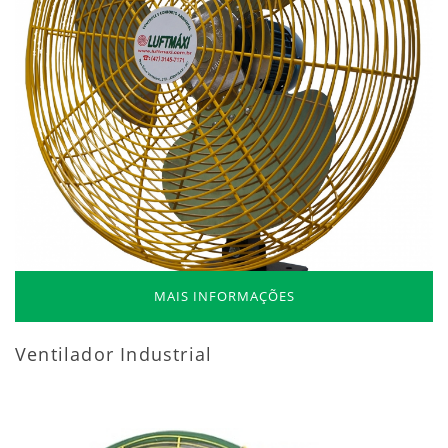
MAIS INFORMAÇÕES
Ventilador Industrial