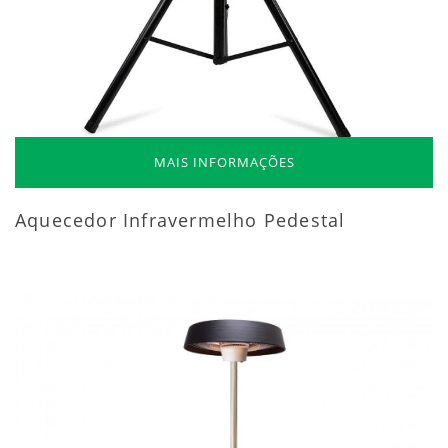
MAIS INFORMAÇÕES
Aquecedor Infravermelho Pedestal