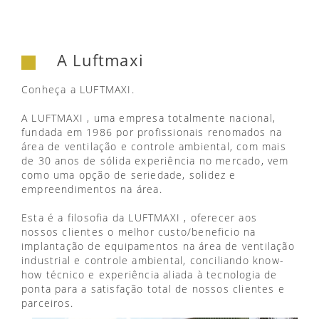
A Luftmaxi
Conheça a LUFTMAXI.
A LUFTMAXI , uma empresa totalmente nacional,
fundada em 1986 por profissionais renomados na
área de ventilação e controle ambiental, com mais
de 30 anos de sólida experiência no mercado, vem
como uma opção de seriedade, solidez e
empreendimentos na área.
Esta é a filosofia da LUFTMAXI , oferecer aos
nossos clientes o melhor custo/beneficio na
implantação de equipamentos na área de ventilação
industrial e controle ambiental, conciliando know-
how técnico e experiência aliada à tecnologia de
ponta para a satisfação total de nossos clientes e
parceiros.