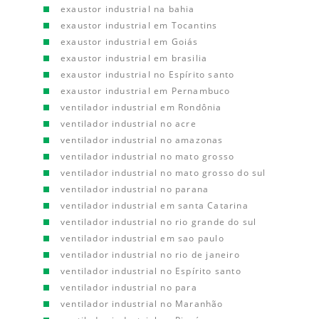
exaustor industrial na bahia
exaustor industrial em Tocantins
exaustor industrial em Goiás
exaustor industrial em brasilia
exaustor industrial no Espírito santo
exaustor industrial em Pernambuco
ventilador industrial em Rondônia
ventilador industrial no acre
ventilador industrial no amazonas
ventilador industrial no mato grosso
ventilador industrial no mato grosso do sul
ventilador industrial no parana
ventilador industrial em santa Catarina
ventilador industrial no rio grande do sul
ventilador industrial em sao paulo
ventilador industrial no rio de janeiro
ventilador industrial no Espírito santo
ventilador industrial no para
ventilador industrial no Maranhão