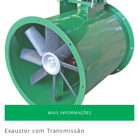
MAIS INFORMAÇÕES
Exaustor com Transmissão