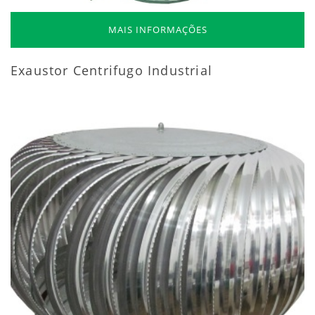
MAIS INFORMAÇÕES
Exaustor Centrifugo Industrial