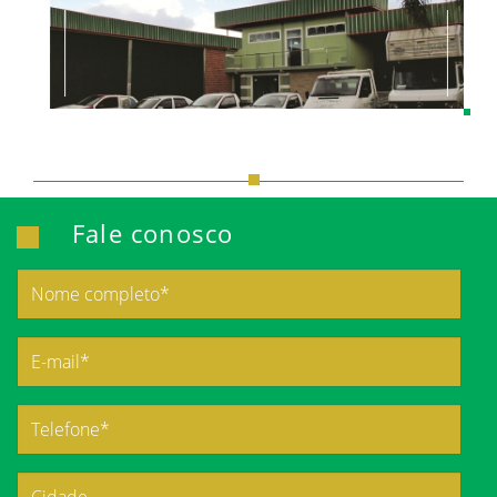
Fale conosco