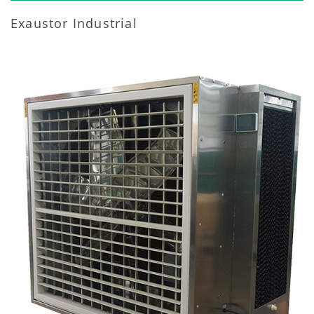
Exaustor Industrial