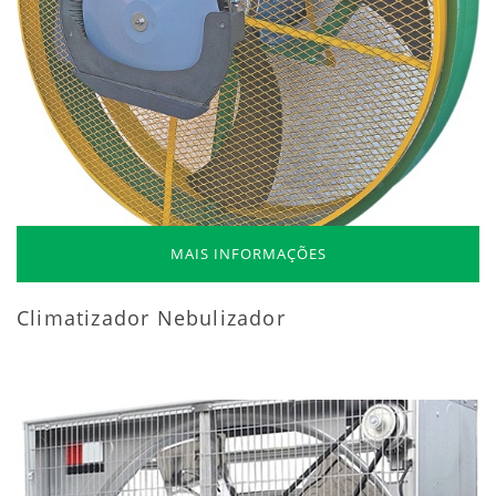
MAIS INFORMAÇÕES
Climatizador Nebulizador