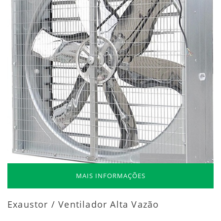
MAIS INFORMAÇÕES
Exaustor / Ventilador Alta Vazão