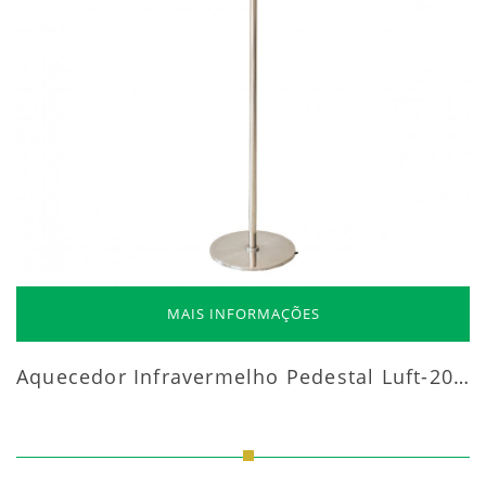
MAIS INFORMAÇÕES
Aquecedor Infravermelho Pedestal Luft-20000