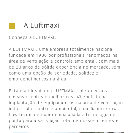
A Luftmaxi
Conheça a LUFTMAXI.
A LUFTMAXI , uma empresa totalmente nacional,
fundada em 1986 por profissionais renomados na
área de ventilação e controle ambiental, com mais
de 30 anos de sólida experiência no mercado, vem
como uma opção de seriedade, solidez e
empreendimentos na área.
Esta é a filosofia da LUFTMAXI , oferecer aos
nossos clientes o melhor custo/beneficio na
implantação de equipamentos na área de ventilação
industrial e controle ambiental, conciliando know-
how técnico e experiência aliada à tecnologia de
ponta para a satisfação total de nossos clientes e
parceiros.