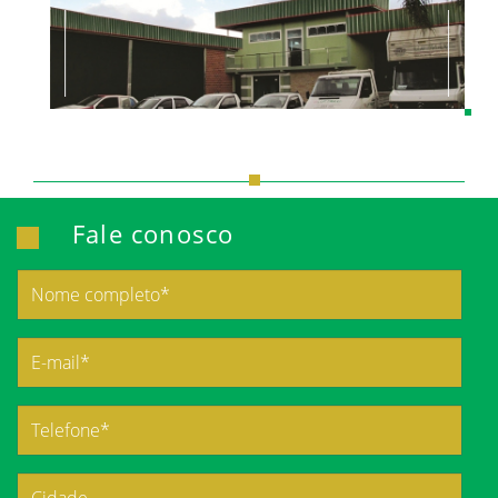
Fale conosco