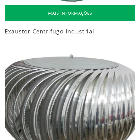
MAIS INFORMAÇÕES
Exaustor Centrifugo Industrial