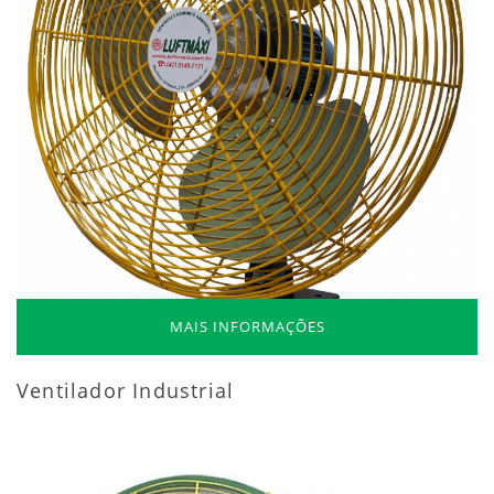
MAIS INFORMAÇÕES
Ventilador Industrial