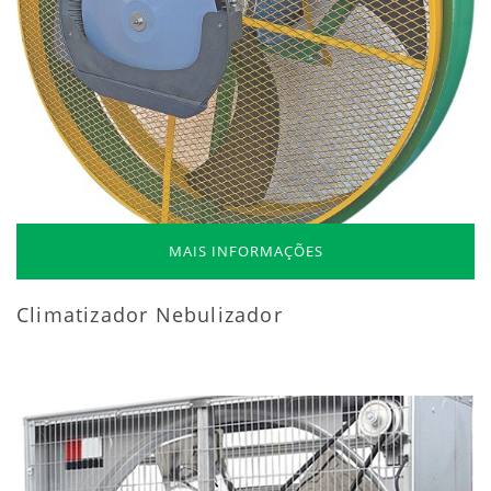
MAIS INFORMAÇÕES
Climatizador Nebulizador