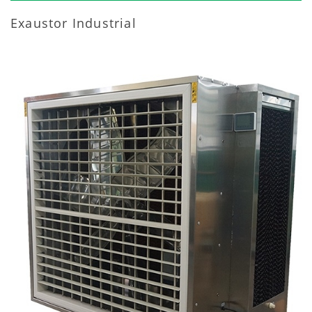
Exaustor Industrial