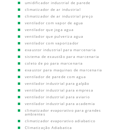
umidificador industrial de parede
climatizador de ar industrial
climatizador de ar industrial preço
ventilador com vapor de agua
ventilador que joga agua
ventilador que pulveriza agua
ventilador com vaporizador
exaustor industrial para marcenaria
sistema de exaustão para marcenaria
coleto de po para marcenaria
exaustor para maquinas de marcenaria
ventilador de parede com agua
ventilador industrial para galpão
ventilador industrial para empresa
ventilador industrial para aviario
ventilador industrial para academia
climatizador evaporativo para grandes
ambientes
climatizador evaporativo adiabatico
Climatização Adiabatica