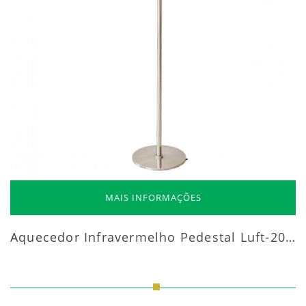
MAIS INFORMAÇÕES
Aquecedor Infravermelho Pedestal Luft-20000