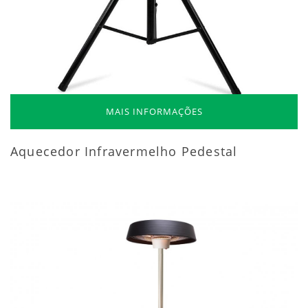
MAIS INFORMAÇÕES
Aquecedor Infravermelho Pedestal