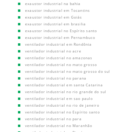
exaustor industrial na bahia
exaustor industrial em Tocantins
exaustor industrial em Goiás
exaustor industrial em brasilia
exaustor industrial no Espírito santo
exaustor industrial em Pernambuco
ventilador industrial em Rondônia
ventilador industrial no acre
ventilador industrial no amazonas
ventilador industrial no mato grosso
ventilador industrial no mato grosso do sul
ventilador industrial no parana
ventilador industrial em santa Catarina
ventilador industrial no rio grande do sul
ventilador industrial em sao paulo
ventilador industrial no rio de janeiro
ventilador industrial no Espírito santo
ventilador industrial no para
ventilador industrial no Maranhão