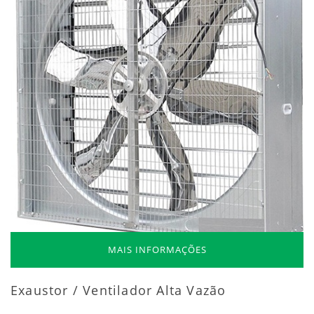
MAIS INFORMAÇÕES
Exaustor / Ventilador Alta Vazão