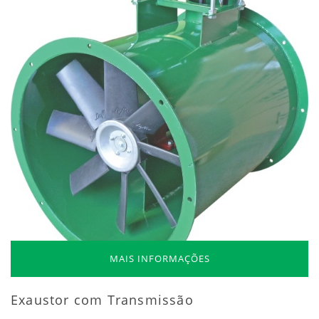
MAIS INFORMAÇÕES
Exaustor com Transmissão