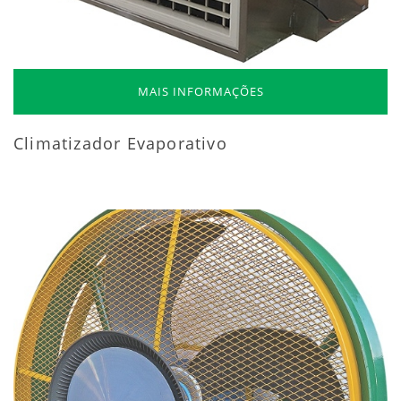
MAIS INFORMAÇÕES
Climatizador Evaporativo