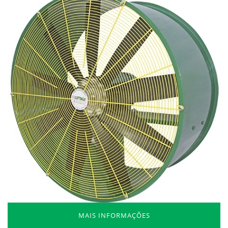
MAIS INFORMAÇÕES