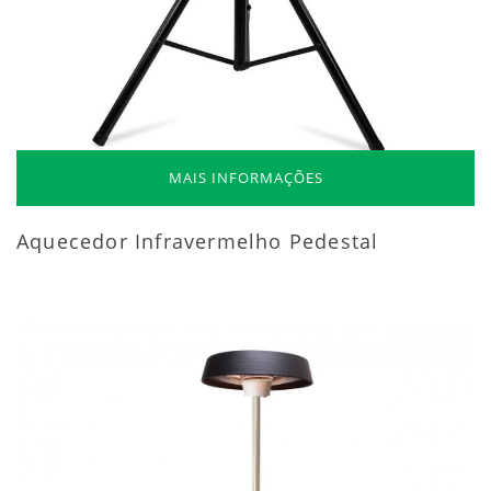
MAIS INFORMAÇÕES
Aquecedor Infravermelho Pedestal