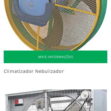
MAIS INFORMAÇÕES
Climatizador Nebulizador