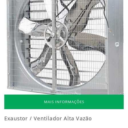
MAIS INFORMAÇÕES
Exaustor / Ventilador Alta Vazão