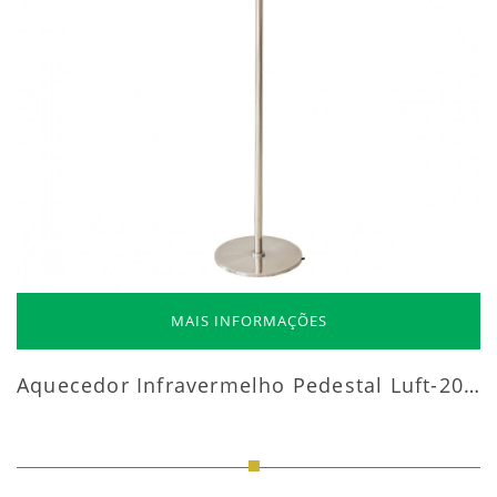
MAIS INFORMAÇÕES
Aquecedor Infravermelho Pedestal Luft-20000