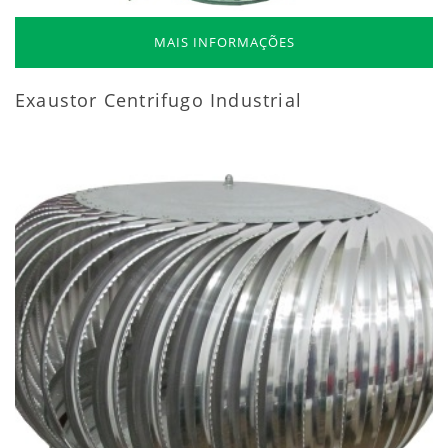
MAIS INFORMAÇÕES
Exaustor Centrifugo Industrial