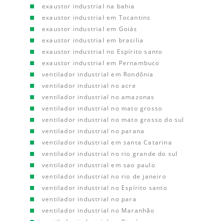
exaustor industrial na bahia
exaustor industrial em Tocantins
exaustor industrial em Goiás
exaustor industrial em brasilia
exaustor industrial no Espírito santo
exaustor industrial em Pernambuco
ventilador industrial em Rondônia
ventilador industrial no acre
ventilador industrial no amazonas
ventilador industrial no mato grosso
ventilador industrial no mato grosso do sul
ventilador industrial no parana
ventilador industrial em santa Catarina
ventilador industrial no rio grande do sul
ventilador industrial em sao paulo
ventilador industrial no rio de janeiro
ventilador industrial no Espírito santo
ventilador industrial no para
ventilador industrial no Maranhão