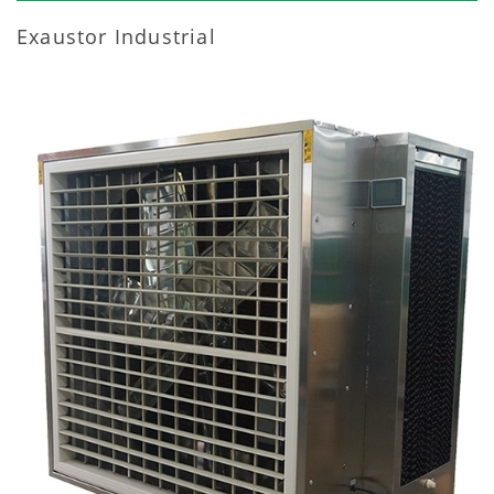
Exaustor Industrial