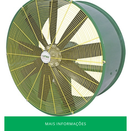
MAIS INFORMAÇÕES