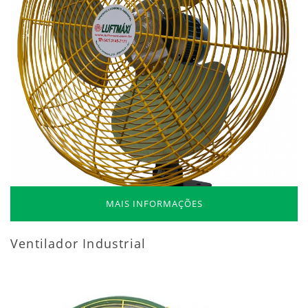
MAIS INFORMAÇÕES
Ventilador Industrial