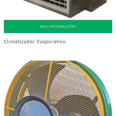
MAIS INFORMAÇÕES
Climatizador Evaporativo