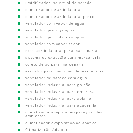
umidificador industrial de parede
climatizador de ar industrial
climatizador de ar industrial preço
ventilador com vapor de agua
ventilador que joga agua
ventilador que pulveriza agua
ventilador com vaporizador
exaustor industrial para marcenaria
sistema de exaustão para marcenaria
coleto de po para marcenaria
exaustor para maquinas de marcenaria
ventilador de parede com agua
ventilador industrial para galpão
ventilador industrial para empresa
ventilador industrial para aviario
ventilador industrial para academia
climatizador evaporativo para grandes
ambientes
climatizador evaporativo adiabatico
Climatização Adiabatica