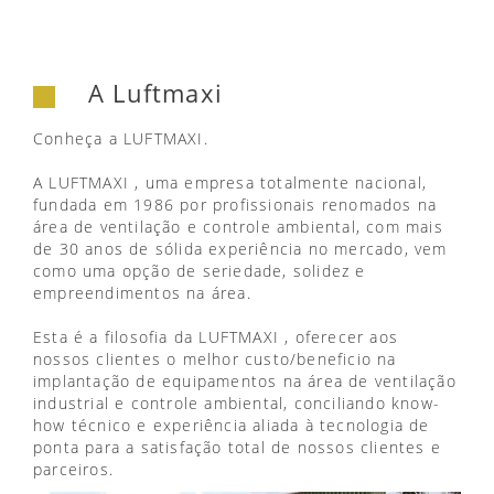
A Luftmaxi
Conheça a LUFTMAXI.
A LUFTMAXI , uma empresa totalmente nacional,
fundada em 1986 por profissionais renomados na
área de ventilação e controle ambiental, com mais
de 30 anos de sólida experiência no mercado, vem
como uma opção de seriedade, solidez e
empreendimentos na área.
Esta é a filosofia da LUFTMAXI , oferecer aos
nossos clientes o melhor custo/beneficio na
implantação de equipamentos na área de ventilação
industrial e controle ambiental, conciliando know-
how técnico e experiência aliada à tecnologia de
ponta para a satisfação total de nossos clientes e
parceiros.