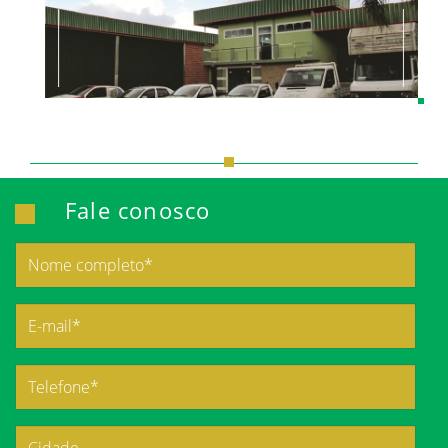
Fale conosco