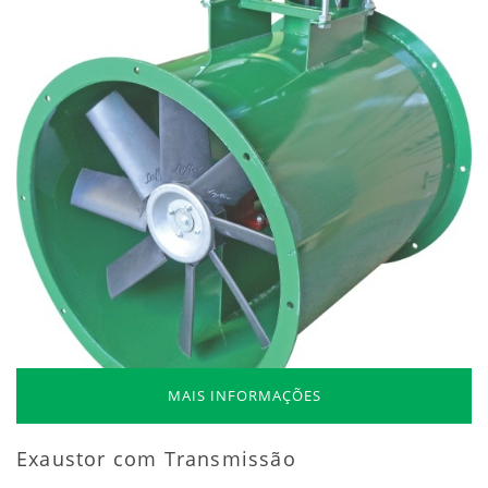
MAIS INFORMAÇÕES
Exaustor com Transmissão