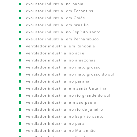
exaustor industrial na bahia
exaustor industrial em Tocantins
exaustor industrial em Goiás
exaustor industrial em brasilia
exaustor industrial no Espírito santo
exaustor industrial em Pernambuco
ventilador industrial em Rondônia
ventilador industrial no acre
ventilador industrial no amazonas
ventilador industrial no mato grosso
ventilador industrial no mato grosso do sul
ventilador industrial no parana
ventilador industrial em santa Catarina
ventilador industrial no rio grande do sul
ventilador industrial em sao paulo
ventilador industrial no rio de janeiro
ventilador industrial no Espírito santo
ventilador industrial no para
ventilador industrial no Maranhão