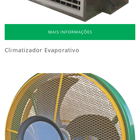
MAIS INFORMAÇÕES
Climatizador Evaporativo