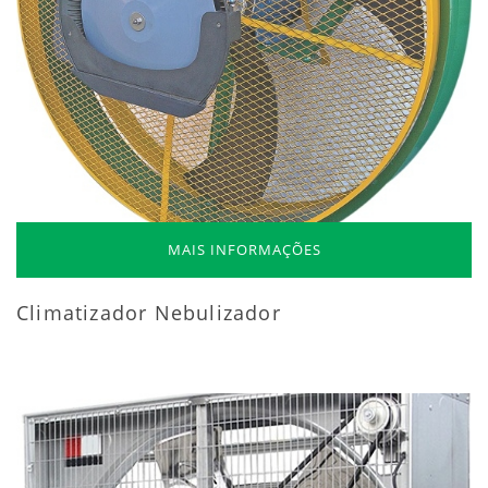
MAIS INFORMAÇÕES
Climatizador Nebulizador