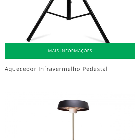
MAIS INFORMAÇÕES
Aquecedor Infravermelho Pedestal