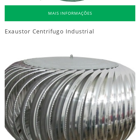
MAIS INFORMAÇÕES
Exaustor Centrifugo Industrial