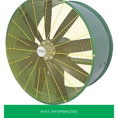
MAIS INFORMAÇÕES