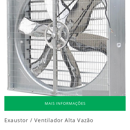
MAIS INFORMAÇÕES
Exaustor / Ventilador Alta Vazão