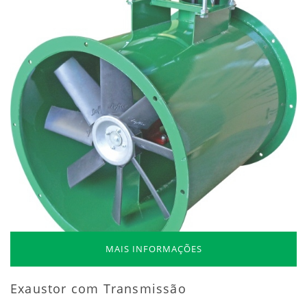
MAIS INFORMAÇÕES
Exaustor com Transmissão