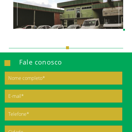
Fale conosco