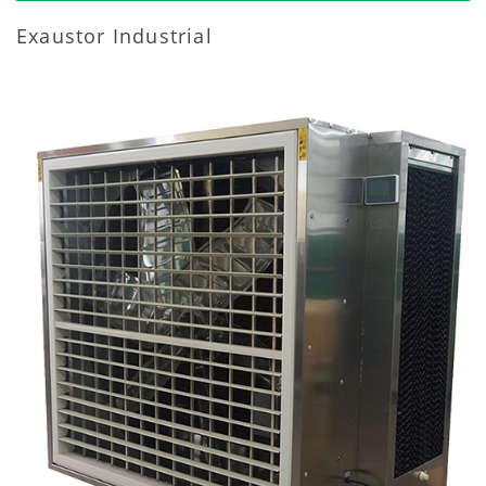
Exaustor Industrial