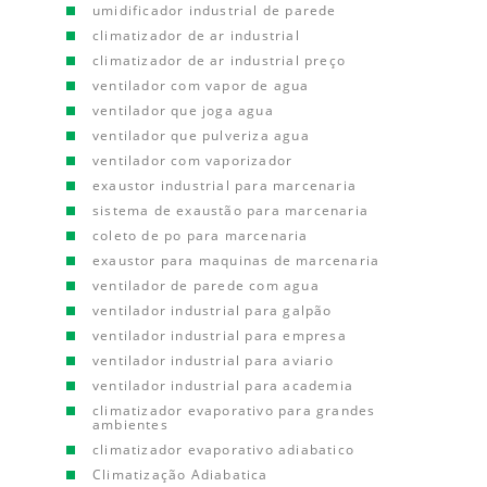
umidificador industrial de parede
climatizador de ar industrial
climatizador de ar industrial preço
ventilador com vapor de agua
ventilador que joga agua
ventilador que pulveriza agua
ventilador com vaporizador
exaustor industrial para marcenaria
sistema de exaustão para marcenaria
coleto de po para marcenaria
exaustor para maquinas de marcenaria
ventilador de parede com agua
ventilador industrial para galpão
ventilador industrial para empresa
ventilador industrial para aviario
ventilador industrial para academia
climatizador evaporativo para grandes
ambientes
climatizador evaporativo adiabatico
Climatização Adiabatica