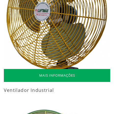
MAIS INFORMAÇÕES
Ventilador Industrial