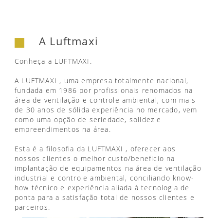
A Luftmaxi
Conheça a LUFTMAXI.
A LUFTMAXI , uma empresa totalmente nacional,
fundada em 1986 por profissionais renomados na
área de ventilação e controle ambiental, com mais
de 30 anos de sólida experiência no mercado, vem
como uma opção de seriedade, solidez e
empreendimentos na área.
Esta é a filosofia da LUFTMAXI , oferecer aos
nossos clientes o melhor custo/beneficio na
implantação de equipamentos na área de ventilação
industrial e controle ambiental, conciliando know-
how técnico e experiência aliada à tecnologia de
ponta para a satisfação total de nossos clientes e
parceiros.