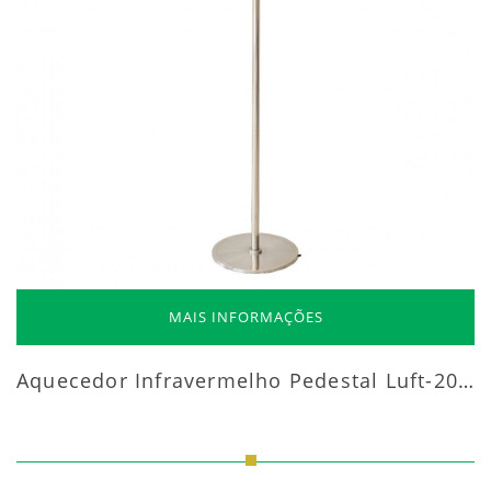
MAIS INFORMAÇÕES
Aquecedor Infravermelho Pedestal Luft-20000