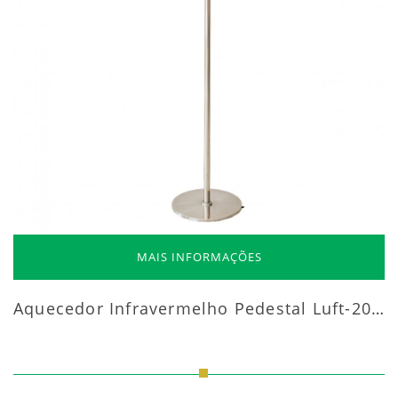
MAIS INFORMAÇÕES
Aquecedor Infravermelho Pedestal Luft-20000