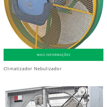
MAIS INFORMAÇÕES
Climatizador Nebulizador