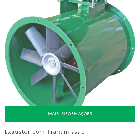
MAIS INFORMAÇÕES
Exaustor com Transmissão