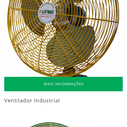
MAIS INFORMAÇÕES
Ventilador Industrial