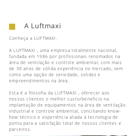
A Luftmaxi
Conheça a LUFTMAXI.
A LUFTMAXI , uma empresa totalmente nacional,
fundada em 1986 por profissionais renomados na
área de ventilação e controle ambiental, com mais
de 30 anos de sólida experiência no mercado, vem
como uma opção de seriedade, solidez e
empreendimentos na área.
Esta é a filosofia da LUFTMAXI , oferecer aos
nossos clientes o melhor custo/beneficio na
implantação de equipamentos na área de ventilação
industrial e controle ambiental, conciliando know-
how técnico e experiência aliada à tecnologia de
ponta para a satisfação total de nossos clientes e
parceiros.