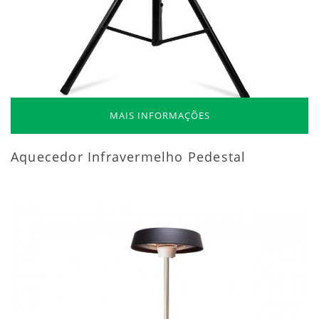
MAIS INFORMAÇÕES
Aquecedor Infravermelho Pedestal