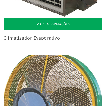
MAIS INFORMAÇÕES
Climatizador Evaporativo