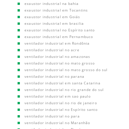
exaustor industrial na bahia
exaustor industrial em Tocantins
exaustor industrial em Goiás
exaustor industrial em brasilia
exaustor industrial no Espírito santo
exaustor industrial em Pernambuco
ventilador industrial em Rondônia
ventilador industrial no acre
ventilador industrial no amazonas
ventilador industrial no mato grosso
ventilador industrial no mato grosso do sul
ventilador industrial no parana
ventilador industrial em santa Catarina
ventilador industrial no rio grande do sul
ventilador industrial em sao paulo
ventilador industrial no rio de janeiro
ventilador industrial no Espírito santo
ventilador industrial no para
ventilador industrial no Maranhão