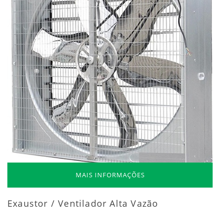
MAIS INFORMAÇÕES
Exaustor / Ventilador Alta Vazão