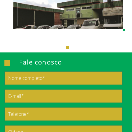
Fale conosco