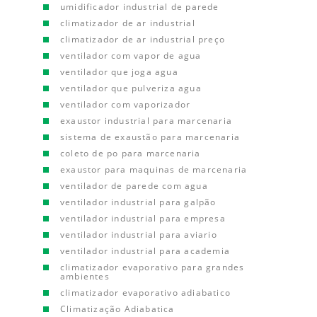
umidificador industrial de parede
climatizador de ar industrial
climatizador de ar industrial preço
ventilador com vapor de agua
ventilador que joga agua
ventilador que pulveriza agua
ventilador com vaporizador
exaustor industrial para marcenaria
sistema de exaustão para marcenaria
coleto de po para marcenaria
exaustor para maquinas de marcenaria
ventilador de parede com agua
ventilador industrial para galpão
ventilador industrial para empresa
ventilador industrial para aviario
ventilador industrial para academia
climatizador evaporativo para grandes
ambientes
climatizador evaporativo adiabatico
Climatização Adiabatica