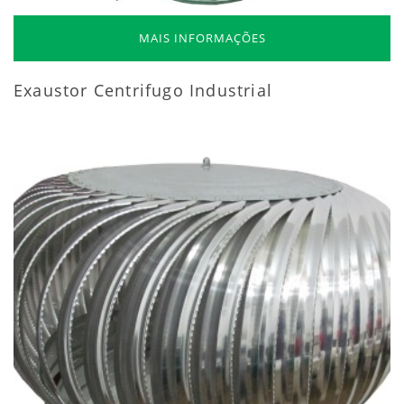
MAIS INFORMAÇÕES
Exaustor Centrifugo Industrial