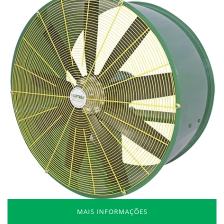
MAIS INFORMAÇÕES