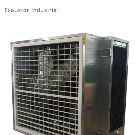
Exaustor Industrial