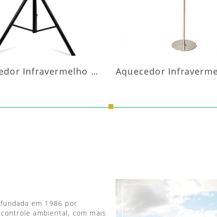
Aquecedor Infravermelho Pedestal
 fundada em 1986 por
 controle ambiental, com mais