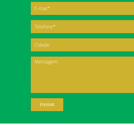
ENVIAR