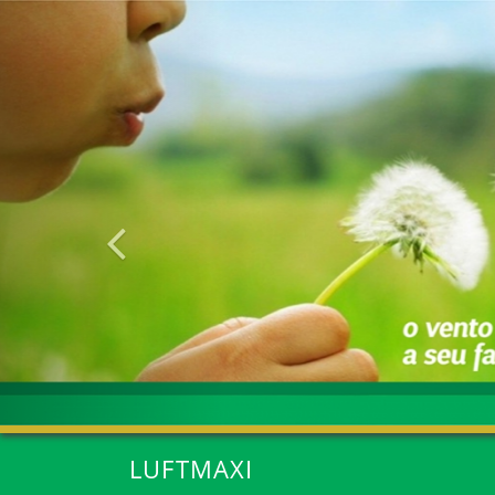
Anterior
LUFTMAXI