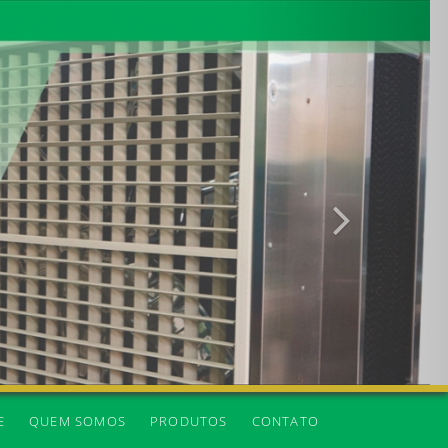
Próxima
E
QUEM SOMOS
PRODUTOS
CONTATO