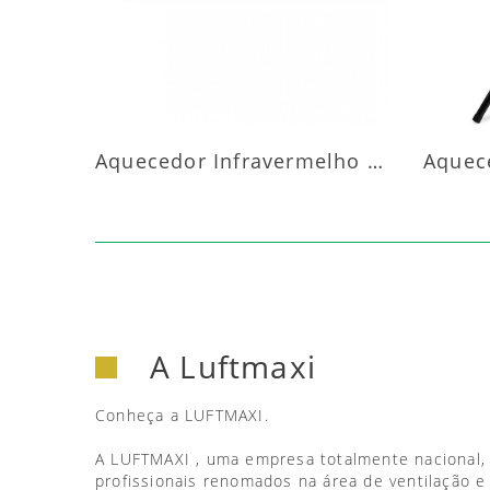
Aquecedor Infravermelho Parede
A Luftmaxi
Conheça a LUFTMAXI.
A LUFTMAXI , uma empresa totalmente nacional,
profissionais renomados na área de ventilação e