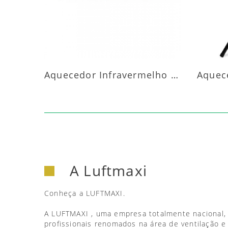
Aquecedor Infravermelho Parede
A Luftmaxi
Conheça a LUFTMAXI.
A LUFTMAXI , uma empresa totalmente nacional,
profissionais renomados na área de ventilação e