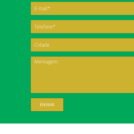
ENVIAR