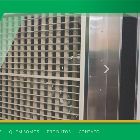
Próxima
E
QUEM SOMOS
PRODUTOS
CONTATO