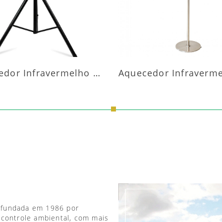
Aquecedor Infravermelho Pedestal
 fundada em 1986 por
 controle ambiental, com mais