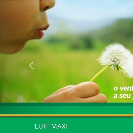
Anterior
LUFTMAXI