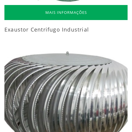
MAIS INFORMAÇÕES
Exaustor Centrifugo Industrial