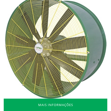
MAIS INFORMAÇÕES