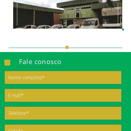
Fale conosco