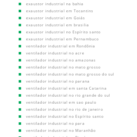
exaustor industrial na bahia
exaustor industrial em Tocantins
exaustor industrial em Goiás
exaustor industrial em brasilia
exaustor industrial no Espírito santo
exaustor industrial em Pernambuco
ventilador industrial em Rondônia
ventilador industrial no acre
ventilador industrial no amazonas
ventilador industrial no mato grosso
ventilador industrial no mato grosso do sul
ventilador industrial no parana
ventilador industrial em santa Catarina
ventilador industrial no rio grande do sul
ventilador industrial em sao paulo
ventilador industrial no rio de janeiro
ventilador industrial no Espírito santo
ventilador industrial no para
ventilador industrial no Maranhão