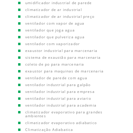
umidificador industrial de parede
climatizador de ar industrial
climatizador de ar industrial preço
ventilador com vapor de agua
ventilador que joga agua
ventilador que pulveriza agua
ventilador com vaporizador
exaustor industrial para marcenaria
sistema de exaustão para marcenaria
coleto de po para marcenaria
exaustor para maquinas de marcenaria
ventilador de parede com agua
ventilador industrial para galpão
ventilador industrial para empresa
ventilador industrial para aviario
ventilador industrial para academia
climatizador evaporativo para grandes
ambientes
climatizador evaporativo adiabatico
Climatização Adiabatica