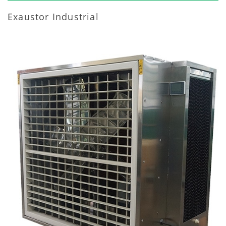
Exaustor Industrial