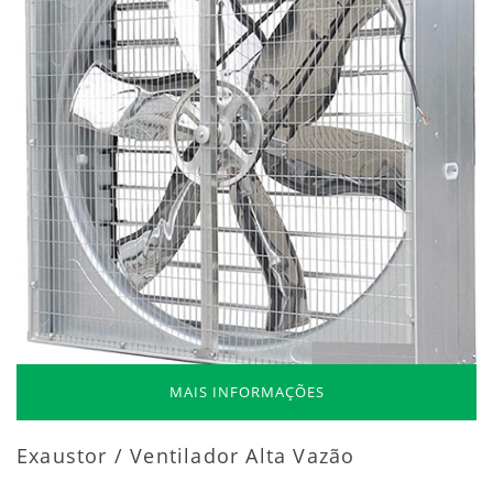
MAIS INFORMAÇÕES
Exaustor / Ventilador Alta Vazão