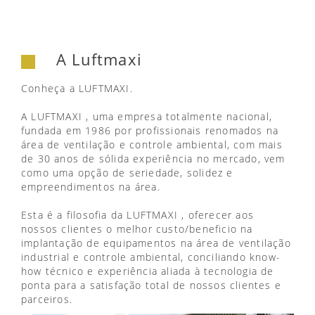
A Luftmaxi
Conheça a LUFTMAXI.
A LUFTMAXI , uma empresa totalmente nacional,
fundada em 1986 por profissionais renomados na
área de ventilação e controle ambiental, com mais
de 30 anos de sólida experiência no mercado, vem
como uma opção de seriedade, solidez e
empreendimentos na área.
Esta é a filosofia da LUFTMAXI , oferecer aos
nossos clientes o melhor custo/beneficio na
implantação de equipamentos na área de ventilação
industrial e controle ambiental, conciliando know-
how técnico e experiência aliada à tecnologia de
ponta para a satisfação total de nossos clientes e
parceiros.