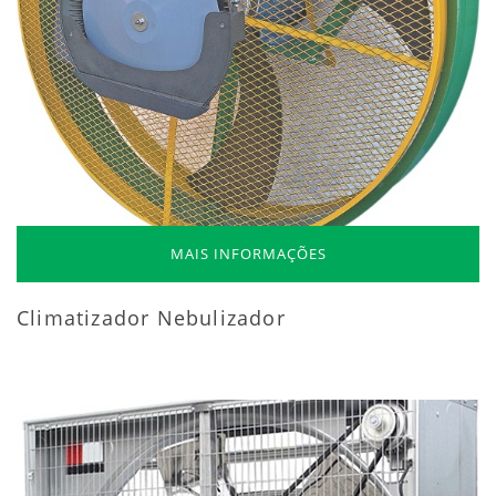
MAIS INFORMAÇÕES
Climatizador Nebulizador