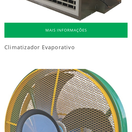
MAIS INFORMAÇÕES
Climatizador Evaporativo