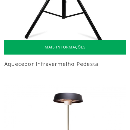
MAIS INFORMAÇÕES
Aquecedor Infravermelho Pedestal