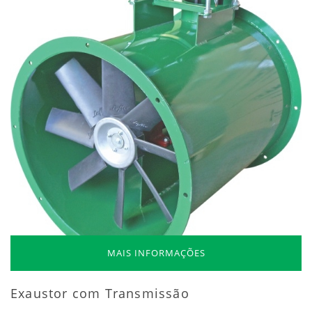
MAIS INFORMAÇÕES
Exaustor com Transmissão