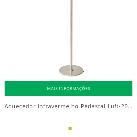
MAIS INFORMAÇÕES
Aquecedor Infravermelho Pedestal Luft-20000