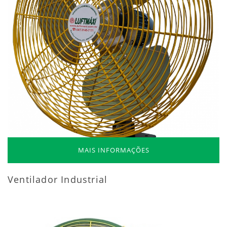
MAIS INFORMAÇÕES
Ventilador Industrial