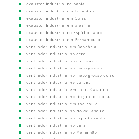
exaustor industrial na bahia
exaustor industrial em Tocantins
exaustor industrial em Goiás
exaustor industrial em brasilia
exaustor industrial no Espírito santo
exaustor industrial em Pernambuco
ventilador industrial em Rondônia
ventilador industrial no acre
ventilador industrial no amazonas
ventilador industrial no mato grosso
ventilador industrial no mato grosso do sul
ventilador industrial no parana
ventilador industrial em santa Catarina
ventilador industrial no rio grande do sul
ventilador industrial em sao paulo
ventilador industrial no rio de janeiro
ventilador industrial no Espírito santo
ventilador industrial no para
ventilador industrial no Maranhão