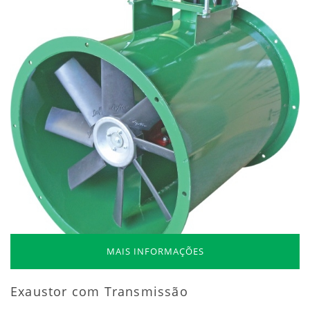
MAIS INFORMAÇÕES
Exaustor com Transmissão