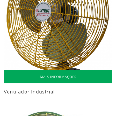
MAIS INFORMAÇÕES
Ventilador Industrial