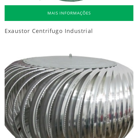
MAIS INFORMAÇÕES
Exaustor Centrifugo Industrial