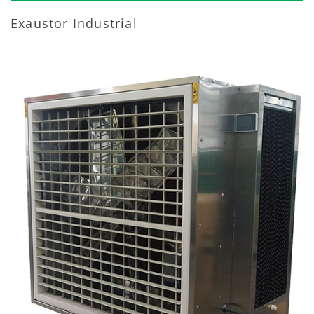
Exaustor Industrial