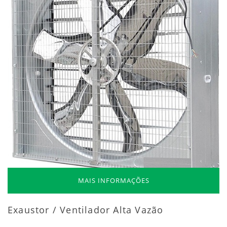
MAIS INFORMAÇÕES
Exaustor / Ventilador Alta Vazão