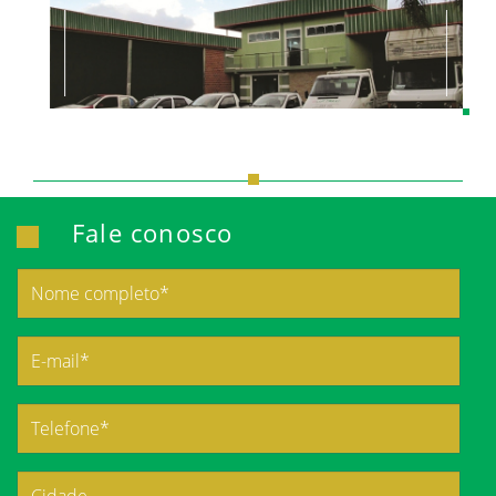
Fale conosco