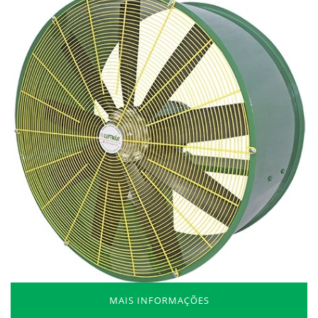
MAIS INFORMAÇÕES