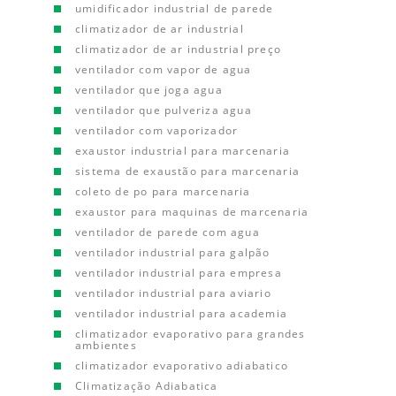
umidificador industrial de parede
climatizador de ar industrial
climatizador de ar industrial preço
ventilador com vapor de agua
ventilador que joga agua
ventilador que pulveriza agua
ventilador com vaporizador
exaustor industrial para marcenaria
sistema de exaustão para marcenaria
coleto de po para marcenaria
exaustor para maquinas de marcenaria
ventilador de parede com agua
ventilador industrial para galpão
ventilador industrial para empresa
ventilador industrial para aviario
ventilador industrial para academia
climatizador evaporativo para grandes
ambientes
climatizador evaporativo adiabatico
Climatização Adiabatica