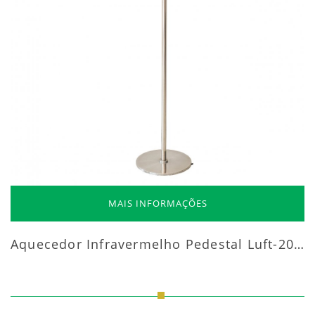
MAIS INFORMAÇÕES
Aquecedor Infravermelho Pedestal Luft-20000