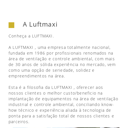
A Luftmaxi
Conheça a LUFTMAXI.
A LUFTMAXI , uma empresa totalmente nacional,
fundada em 1986 por profissionais renomados na
área de ventilação e controle ambiental, com mais
de 30 anos de sólida experiência no mercado, vem
como uma opção de seriedade, solidez e
empreendimentos na área.
Esta é a filosofia da LUFTMAXI , oferecer aos
nossos clientes o melhor custo/beneficio na
implantação de equipamentos na área de ventilação
industrial e controle ambiental, conciliando know-
how técnico e experiência aliada à tecnologia de
ponta para a satisfação total de nossos clientes e
parceiros.