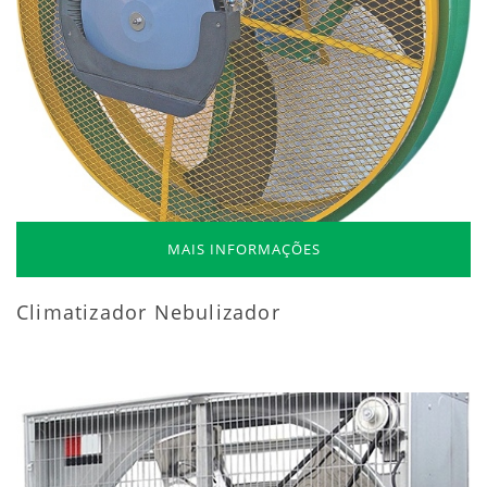
MAIS INFORMAÇÕES
Climatizador Nebulizador