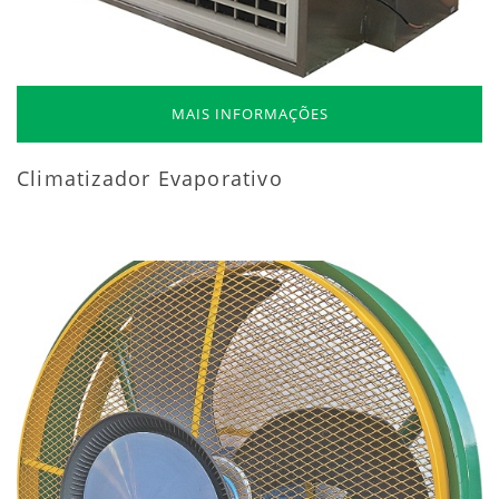
MAIS INFORMAÇÕES
Climatizador Evaporativo