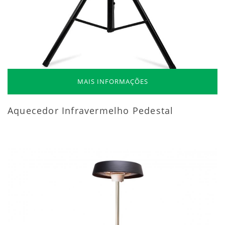
MAIS INFORMAÇÕES
Aquecedor Infravermelho Pedestal