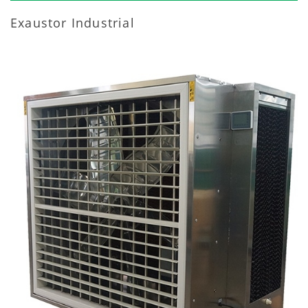
Exaustor Industrial