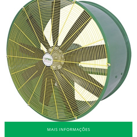
MAIS INFORMAÇÕES