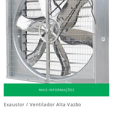
MAIS INFORMAÇÕES
Exaustor / Ventilador Alta Vazão