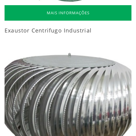
MAIS INFORMAÇÕES
Exaustor Centrifugo Industrial