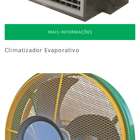
MAIS INFORMAÇÕES
Climatizador Evaporativo