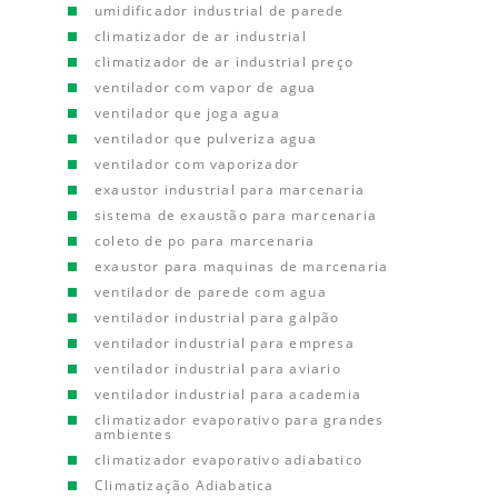
umidificador industrial de parede
climatizador de ar industrial
climatizador de ar industrial preço
ventilador com vapor de agua
ventilador que joga agua
ventilador que pulveriza agua
ventilador com vaporizador
exaustor industrial para marcenaria
sistema de exaustão para marcenaria
coleto de po para marcenaria
exaustor para maquinas de marcenaria
ventilador de parede com agua
ventilador industrial para galpão
ventilador industrial para empresa
ventilador industrial para aviario
ventilador industrial para academia
climatizador evaporativo para grandes
ambientes
climatizador evaporativo adiabatico
Climatização Adiabatica