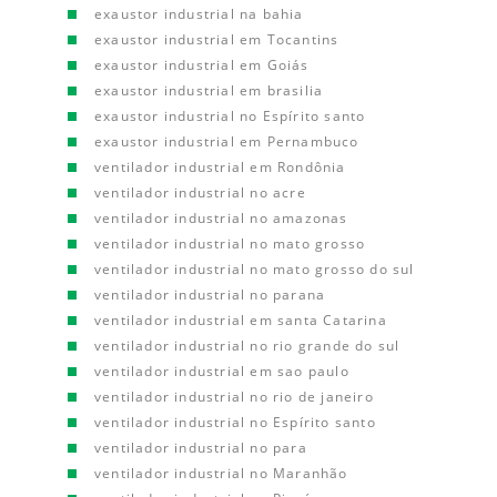
exaustor industrial na bahia
exaustor industrial em Tocantins
exaustor industrial em Goiás
exaustor industrial em brasilia
exaustor industrial no Espírito santo
exaustor industrial em Pernambuco
ventilador industrial em Rondônia
ventilador industrial no acre
ventilador industrial no amazonas
ventilador industrial no mato grosso
ventilador industrial no mato grosso do sul
ventilador industrial no parana
ventilador industrial em santa Catarina
ventilador industrial no rio grande do sul
ventilador industrial em sao paulo
ventilador industrial no rio de janeiro
ventilador industrial no Espírito santo
ventilador industrial no para
ventilador industrial no Maranhão