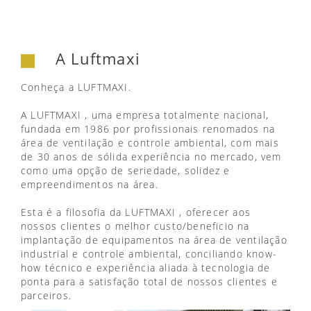
A Luftmaxi
Conheça a LUFTMAXI.
A LUFTMAXI , uma empresa totalmente nacional,
fundada em 1986 por profissionais renomados na
área de ventilação e controle ambiental, com mais
de 30 anos de sólida experiência no mercado, vem
como uma opção de seriedade, solidez e
empreendimentos na área.
Esta é a filosofia da LUFTMAXI , oferecer aos
nossos clientes o melhor custo/beneficio na
implantação de equipamentos na área de ventilação
industrial e controle ambiental, conciliando know-
how técnico e experiência aliada à tecnologia de
ponta para a satisfação total de nossos clientes e
parceiros.