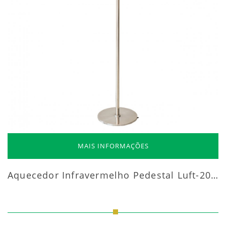
MAIS INFORMAÇÕES
Aquecedor Infravermelho Pedestal Luft-20000