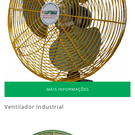
MAIS INFORMAÇÕES
Ventilador Industrial