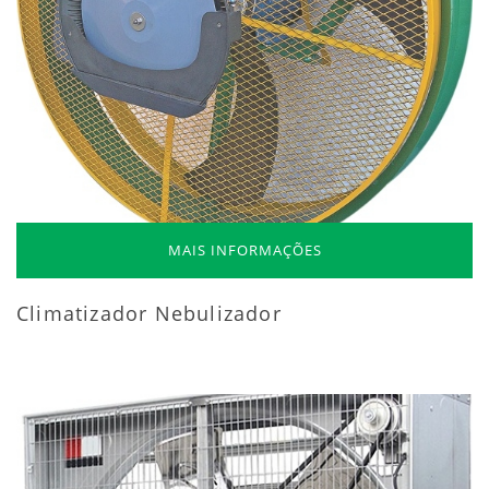
MAIS INFORMAÇÕES
Climatizador Nebulizador