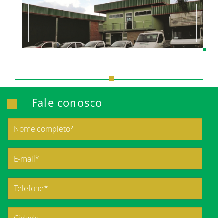
Fale conosco