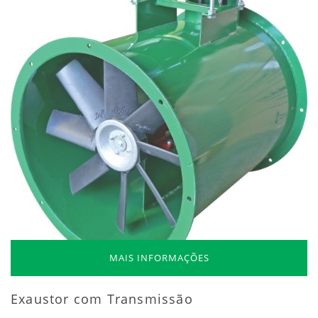
MAIS INFORMAÇÕES
Exaustor com Transmissão