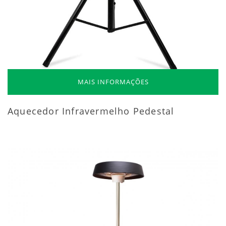
MAIS INFORMAÇÕES
Aquecedor Infravermelho Pedestal