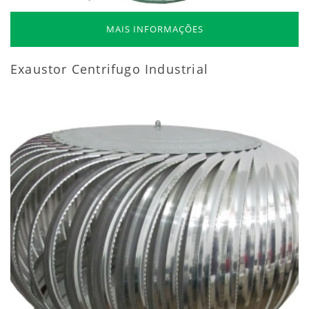
MAIS INFORMAÇÕES
Exaustor Centrifugo Industrial