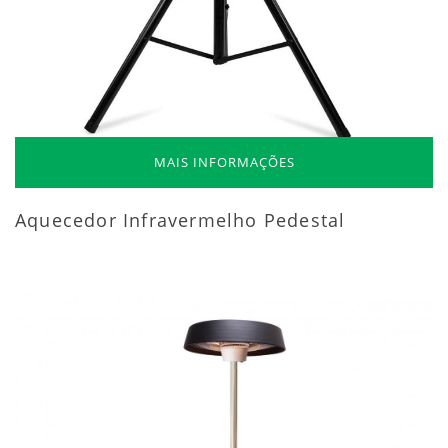
MAIS INFORMAÇÕES
Aquecedor Infravermelho Pedestal