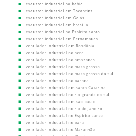
exaustor industrial na bahia
exaustor industrial em Tocantins
exaustor industrial em Goiás
exaustor industrial em brasilia
exaustor industrial no Espírito santo
exaustor industrial em Pernambuco
ventilador industrial em Rondônia
ventilador industrial no acre
ventilador industrial no amazonas
ventilador industrial no mato grosso
ventilador industrial no mato grosso do sul
ventilador industrial no parana
ventilador industrial em santa Catarina
ventilador industrial no rio grande do sul
ventilador industrial em sao paulo
ventilador industrial no rio de janeiro
ventilador industrial no Espírito santo
ventilador industrial no para
ventilador industrial no Maranhão