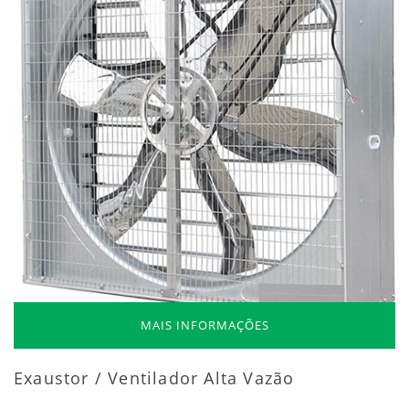
MAIS INFORMAÇÕES
Exaustor / Ventilador Alta Vazão