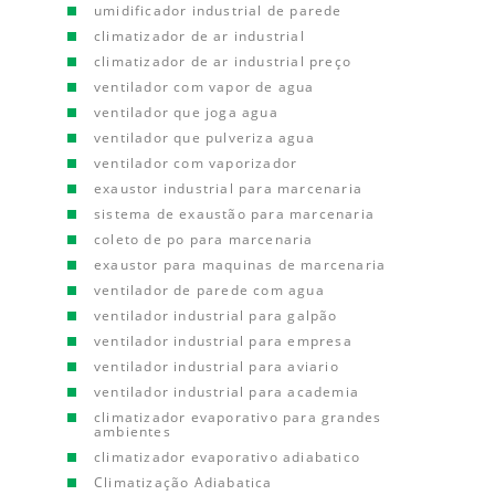
umidificador industrial de parede
climatizador de ar industrial
climatizador de ar industrial preço
ventilador com vapor de agua
ventilador que joga agua
ventilador que pulveriza agua
ventilador com vaporizador
exaustor industrial para marcenaria
sistema de exaustão para marcenaria
coleto de po para marcenaria
exaustor para maquinas de marcenaria
ventilador de parede com agua
ventilador industrial para galpão
ventilador industrial para empresa
ventilador industrial para aviario
ventilador industrial para academia
climatizador evaporativo para grandes
ambientes
climatizador evaporativo adiabatico
Climatização Adiabatica