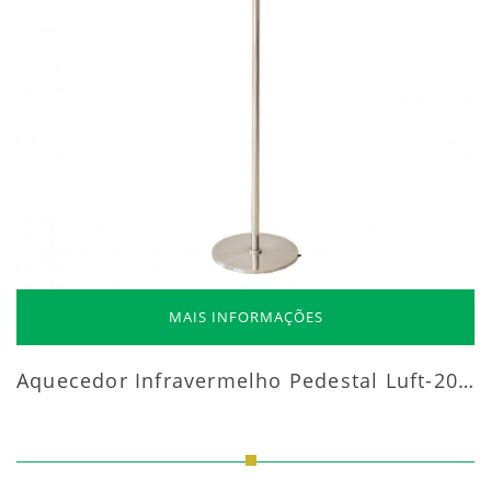
MAIS INFORMAÇÕES
Aquecedor Infravermelho Pedestal Luft-20000