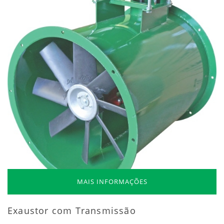
MAIS INFORMAÇÕES
Exaustor com Transmissão