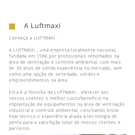
A Luftmaxi
Conheça a LUFTMAXI.
A LUFTMAXI , uma empresa totalmente nacional,
fundada em 1986 por profissionais renomados na
área de ventilação e controle ambiental, com mais
de 30 anos de sólida experiência no mercado, vem
como uma opção de seriedade, solidez e
empreendimentos na área.
Esta é a filosofia da LUFTMAXI , oferecer aos
nossos clientes o melhor custo/beneficio na
implantação de equipamentos na área de ventilação
industrial e controle ambiental, conciliando know-
how técnico e experiência aliada à tecnologia de
ponta para a satisfação total de nossos clientes e
parceiros.