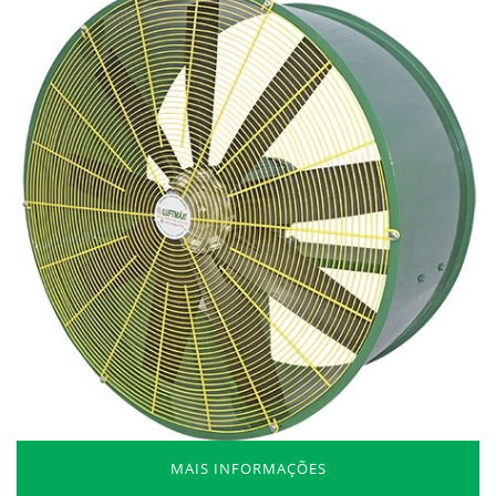
MAIS INFORMAÇÕES