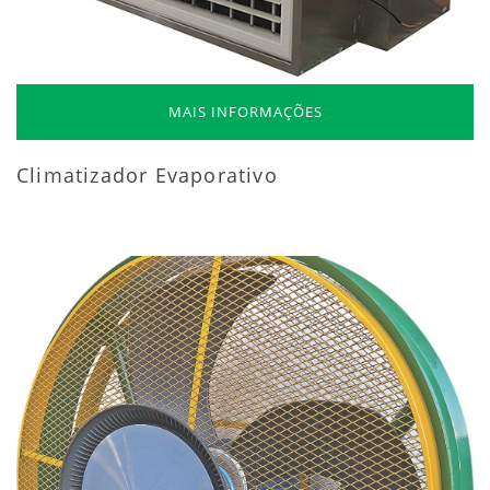
MAIS INFORMAÇÕES
Climatizador Evaporativo