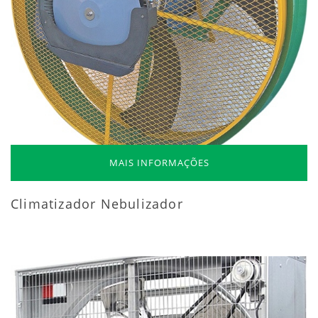
MAIS INFORMAÇÕES
Climatizador Nebulizador