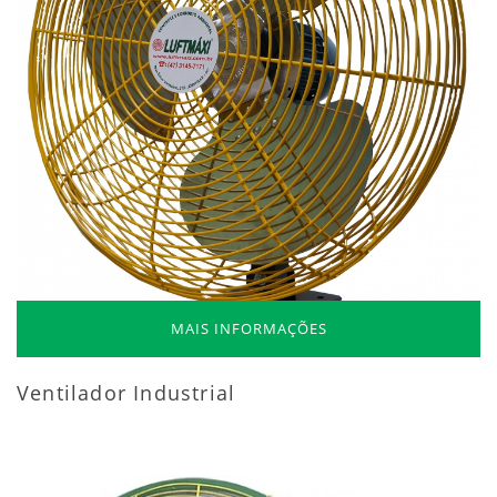
MAIS INFORMAÇÕES
Ventilador Industrial