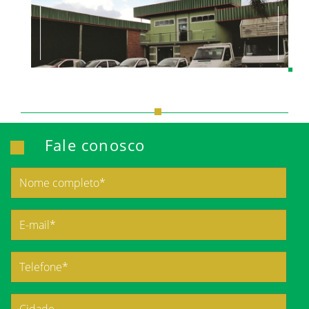
Fale conosco