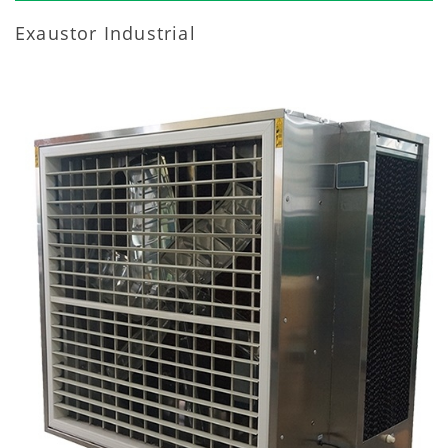
Exaustor Industrial