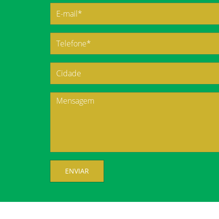
ENVIAR