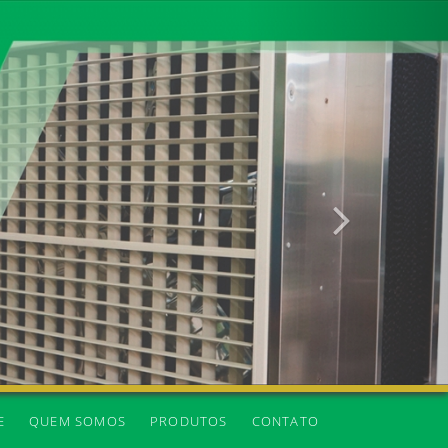
Próxima
E
QUEM SOMOS
PRODUTOS
CONTATO