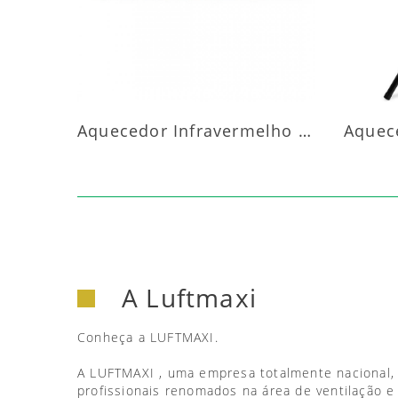
Aquecedor Infravermelho Parede
A Luftmaxi
Conheça a LUFTMAXI.
A LUFTMAXI , uma empresa totalmente nacional,
profissionais renomados na área de ventilação e