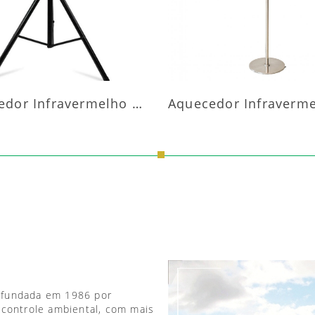
Aquecedor Infravermelho Pedestal
 fundada em 1986 por
 controle ambiental, com mais