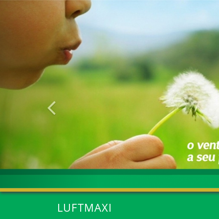
Anterior
LUFTMAXI