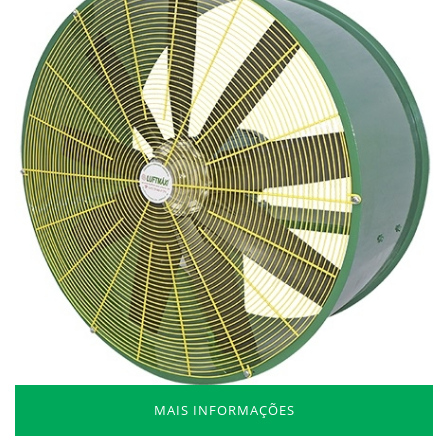
MAIS INFORMAÇÕES