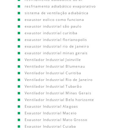
resfriamento adiabático evaporativo
sistema de ventilação adiabática
exaustor eolico como funciona
exaustor industrial são paulo
exaustor industrial curitiba
exaustor industrial florianopolis
exaustor industrial rio de janeiro
exaustor industrial minas gerais
Ventilador Industrial Joinville
Ventilador Industrial Blumenau
Ventilador Industrial Curitiba
Ventilador Industrial Rio de Janeiro
Ventilador Industrial Tubarão
Ventilador Industrial Minas Gerais
Ventilador Industrial Belo horizonte
Exaustor Industrial Alagoas
Exaustor Industrial Maceio
Exaustor Industrial Mato Grosso
Exaustor Industrial Cuiaba