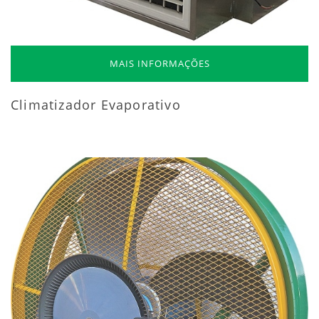
MAIS INFORMAÇÕES
Climatizador Evaporativo