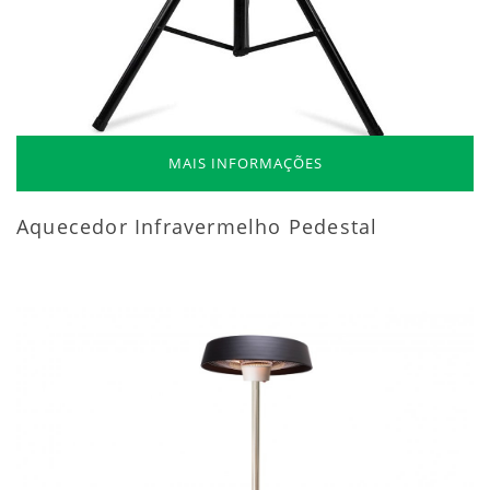
MAIS INFORMAÇÕES
Aquecedor Infravermelho Pedestal