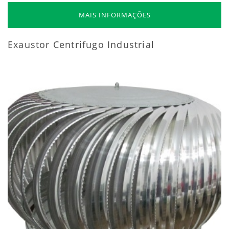
MAIS INFORMAÇÕES
Exaustor Centrifugo Industrial