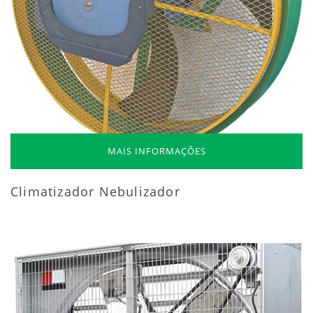
MAIS INFORMAÇÕES
Climatizador Nebulizador