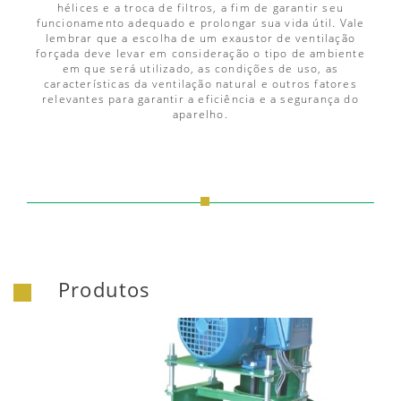
hélices e a troca de filtros, a fim de garantir seu
funcionamento adequado e prolongar sua vida útil. Vale
lembrar que a escolha de um exaustor de ventilação
forçada deve levar em consideração o tipo de ambiente
em que será utilizado, as condições de uso, as
características da ventilação natural e outros fatores
relevantes para garantir a eficiência e a segurança do
aparelho.
Produtos