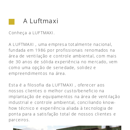
A Luftmaxi
Conheça a LUFTMAXI.
A LUFTMAXI , uma empresa totalmente nacional,
fundada em 1986 por profissionais renomados na
área de ventilação e controle ambiental, com mais
de 30 anos de sólida experiência no mercado, vem
como uma opção de seriedade, solidez e
empreendimentos na área.
Esta é a filosofia da LUFTMAXI , oferecer aos
nossos clientes o melhor custo/beneficio na
implantação de equipamentos na área de ventilação
industrial e controle ambiental, conciliando know-
how técnico e experiência aliada à tecnologia de
ponta para a satisfação total de nossos clientes e
parceiros.