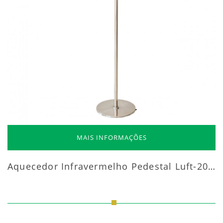
MAIS INFORMAÇÕES
Aquecedor Infravermelho Pedestal Luft-20000