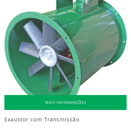
MAIS INFORMAÇÕES
Exaustor com Transmissão