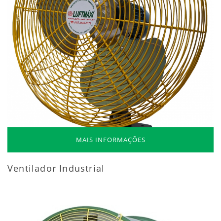
MAIS INFORMAÇÕES
Ventilador Industrial