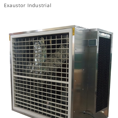
Exaustor Industrial