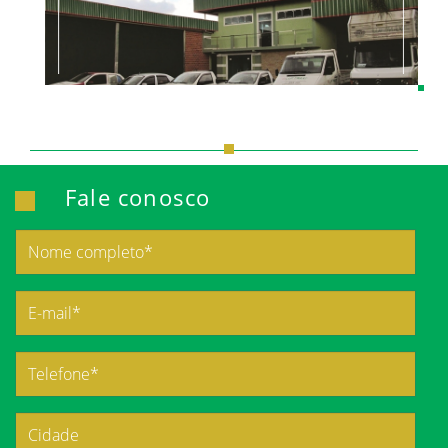
Fale conosco