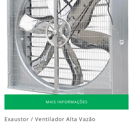
MAIS INFORMAÇÕES
Exaustor / Ventilador Alta Vazão