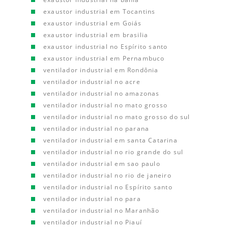
exaustor industrial em Tocantins
exaustor industrial em Goiás
exaustor industrial em brasilia
exaustor industrial no Espírito santo
exaustor industrial em Pernambuco
ventilador industrial em Rondônia
ventilador industrial no acre
ventilador industrial no amazonas
ventilador industrial no mato grosso
ventilador industrial no mato grosso do sul
ventilador industrial no parana
ventilador industrial em santa Catarina
ventilador industrial no rio grande do sul
ventilador industrial em sao paulo
ventilador industrial no rio de janeiro
ventilador industrial no Espírito santo
ventilador industrial no para
ventilador industrial no Maranhão
ventilador industrial no Piauí