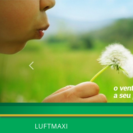
Anterior
LUFTMAXI