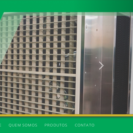
Próxima
E
QUEM SOMOS
PRODUTOS
CONTATO