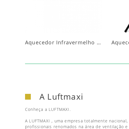
Aquecedor Infravermelho Parede
A Luftmaxi
Conheça a LUFTMAXI.
A LUFTMAXI , uma empresa totalmente nacional,
profissionais renomados na área de ventilação e