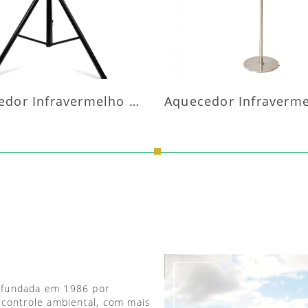
Aquecedor Infravermelho Pedestal
 fundada em 1986 por
 controle ambiental, com mais