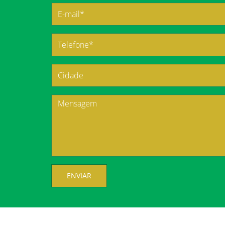
ENVIAR