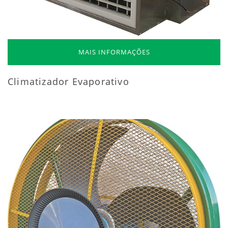
MAIS INFORMAÇÕES
Climatizador Evaporativo