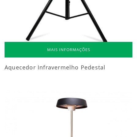
MAIS INFORMAÇÕES
Aquecedor Infravermelho Pedestal