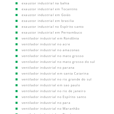
exaustor industrial na bahia
exaustor industrial em Tocantins
exaustor industrial em Goiás
exaustor industrial em brasilia
exaustor industrial no Espírito santo
exaustor industrial em Pernambuco
ventilador industrial em Rondônia
ventilador industrial no acre
ventilador industrial no amazonas
ventilador industrial no mato grosso
ventilador industrial no mato grosso do sul
ventilador industrial no parana
ventilador industrial em santa Catarina
ventilador industrial no rio grande do sul
ventilador industrial em sao paulo
ventilador industrial no rio de janeiro
ventilador industrial no Espírito santo
ventilador industrial no para
ventilador industrial no Maranhão