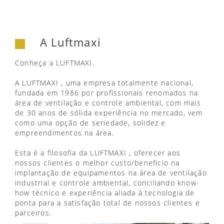
A Luftmaxi
Conheça a LUFTMAXI.
A LUFTMAXI , uma empresa totalmente nacional,
fundada em 1986 por profissionais renomados na
área de ventilação e controle ambiental, com mais
de 30 anos de sólida experiência no mercado, vem
como uma opção de seriedade, solidez e
empreendimentos na área.
Esta é a filosofia da LUFTMAXI , oferecer aos
nossos clientes o melhor custo/beneficio na
implantação de equipamentos na área de ventilação
industrial e controle ambiental, conciliando know-
how técnico e experiência aliada à tecnologia de
ponta para a satisfação total de nossos clientes e
parceiros.