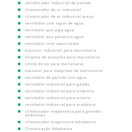
umidificador industrial de parede
climatizador de ar industrial
climatizador de ar industrial preço
ventilador com vapor de agua
ventilador que joga agua
ventilador que pulveriza agua
ventilador com vaporizador
exaustor industrial para marcenaria
sistema de exaustão para marcenaria
coleto de po para marcenaria
exaustor para maquinas de marcenaria
ventilador de parede com agua
ventilador industrial para galpão
ventilador industrial para empresa
ventilador industrial para aviario
ventilador industrial para academia
climatizador evaporativo para grandes
ambientes
climatizador evaporativo adiabatico
Climatização Adiabatica