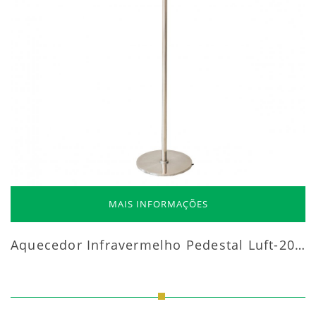
MAIS INFORMAÇÕES
Aquecedor Infravermelho Pedestal Luft-20000