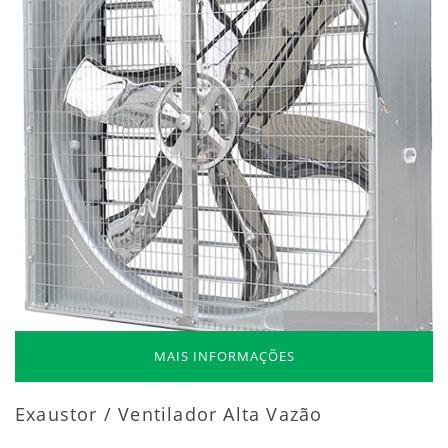
MAIS INFORMAÇÕES
Exaustor / Ventilador Alta Vazão