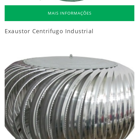
MAIS INFORMAÇÕES
Exaustor Centrifugo Industrial