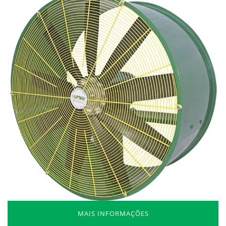
MAIS INFORMAÇÕES