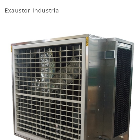
Exaustor Industrial