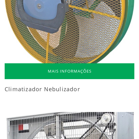
MAIS INFORMAÇÕES
Climatizador Nebulizador