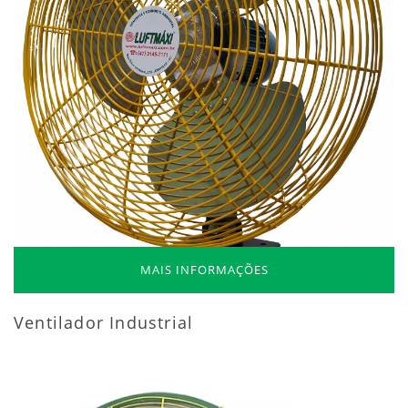
MAIS INFORMAÇÕES
Ventilador Industrial