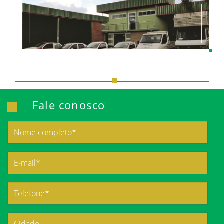
Fale conosco