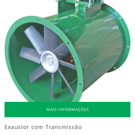
MAIS INFORMAÇÕES
Exaustor com Transmissão