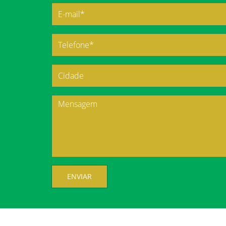
ENVIAR