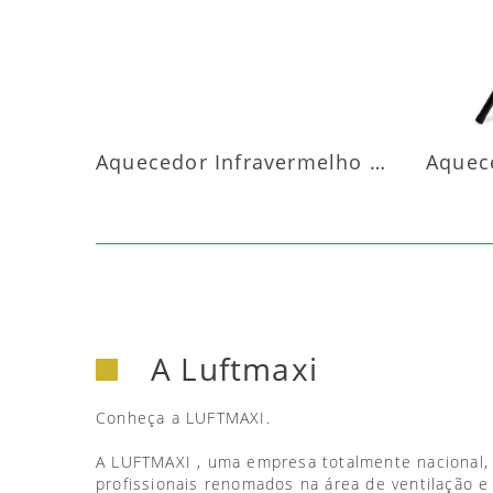
Aquecedor Infravermelho Parede
A Luftmaxi
Conheça a LUFTMAXI.
A LUFTMAXI , uma empresa totalmente nacional,
profissionais renomados na área de ventilação e