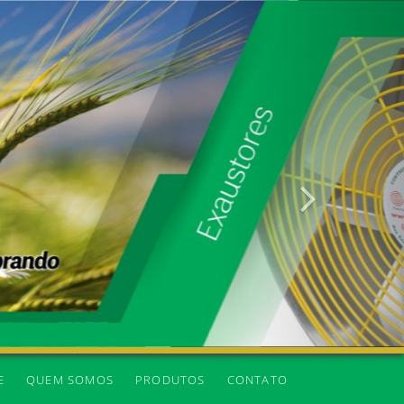
Próxima
E
QUEM SOMOS
PRODUTOS
CONTATO