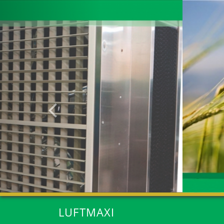
Anterior
LUFTMAXI