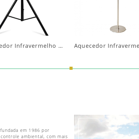
Aquecedor Infravermelho Pedestal
 fundada em 1986 por
 controle ambiental, com mais