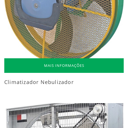
MAIS INFORMAÇÕES
Climatizador Nebulizador