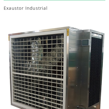
Exaustor Industrial