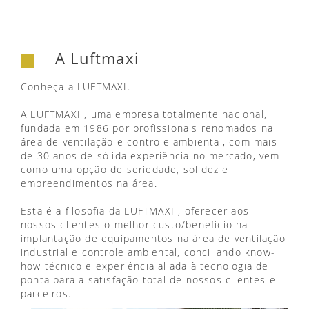
A Luftmaxi
Conheça a LUFTMAXI.
A LUFTMAXI , uma empresa totalmente nacional,
fundada em 1986 por profissionais renomados na
área de ventilação e controle ambiental, com mais
de 30 anos de sólida experiência no mercado, vem
como uma opção de seriedade, solidez e
empreendimentos na área.
Esta é a filosofia da LUFTMAXI , oferecer aos
nossos clientes o melhor custo/beneficio na
implantação de equipamentos na área de ventilação
industrial e controle ambiental, conciliando know-
how técnico e experiência aliada à tecnologia de
ponta para a satisfação total de nossos clientes e
parceiros.