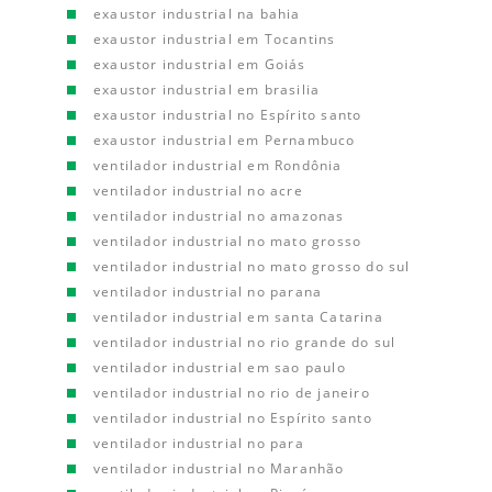
exaustor industrial na bahia
exaustor industrial em Tocantins
exaustor industrial em Goiás
exaustor industrial em brasilia
exaustor industrial no Espírito santo
exaustor industrial em Pernambuco
ventilador industrial em Rondônia
ventilador industrial no acre
ventilador industrial no amazonas
ventilador industrial no mato grosso
ventilador industrial no mato grosso do sul
ventilador industrial no parana
ventilador industrial em santa Catarina
ventilador industrial no rio grande do sul
ventilador industrial em sao paulo
ventilador industrial no rio de janeiro
ventilador industrial no Espírito santo
ventilador industrial no para
ventilador industrial no Maranhão