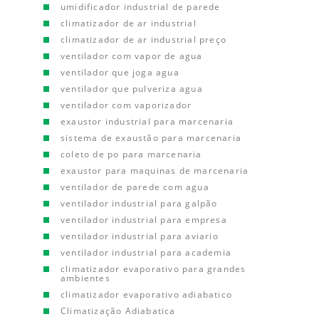
umidificador industrial de parede
climatizador de ar industrial
climatizador de ar industrial preço
ventilador com vapor de agua
ventilador que joga agua
ventilador que pulveriza agua
ventilador com vaporizador
exaustor industrial para marcenaria
sistema de exaustão para marcenaria
coleto de po para marcenaria
exaustor para maquinas de marcenaria
ventilador de parede com agua
ventilador industrial para galpão
ventilador industrial para empresa
ventilador industrial para aviario
ventilador industrial para academia
climatizador evaporativo para grandes
ambientes
climatizador evaporativo adiabatico
Climatização Adiabatica