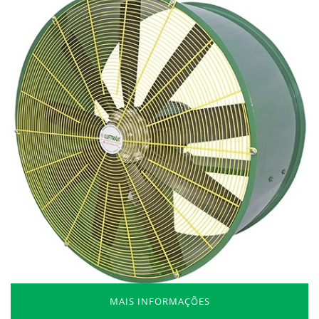
MAIS INFORMAÇÕES