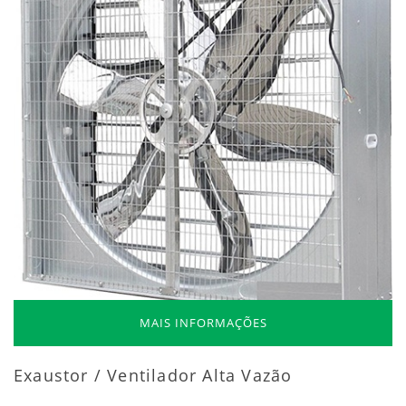
MAIS INFORMAÇÕES
Exaustor / Ventilador Alta Vazão