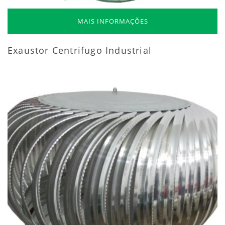
MAIS INFORMAÇÕES
Exaustor Centrifugo Industrial