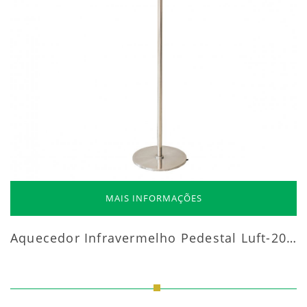
MAIS INFORMAÇÕES
Aquecedor Infravermelho Pedestal Luft-20000