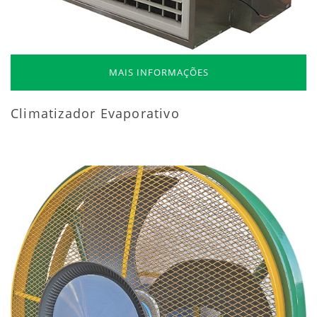
MAIS INFORMAÇÕES
Climatizador Evaporativo