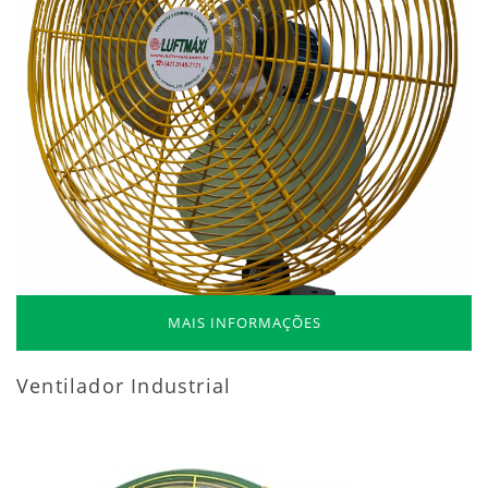
MAIS INFORMAÇÕES
Ventilador Industrial