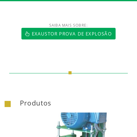
SAIBA MAIS SOBRE:
https://www.luftmaxi.com.br/index.h
EXAUSTOR PROVA DE EXPLOSÃO
Produtos