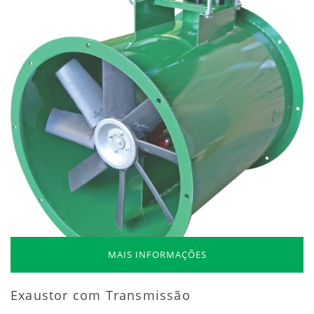
MAIS INFORMAÇÕES
Exaustor com Transmissão