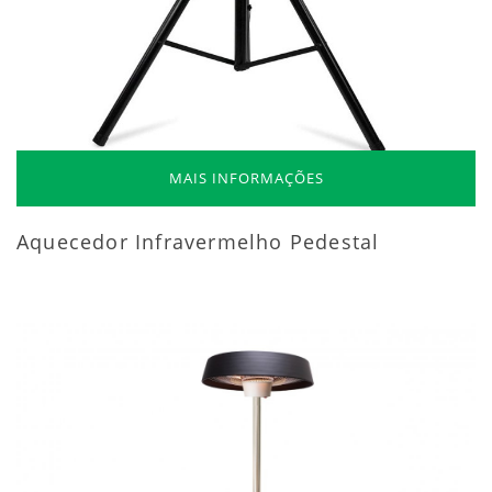
MAIS INFORMAÇÕES
Aquecedor Infravermelho Pedestal