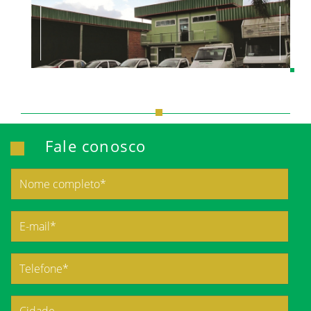
Fale conosco