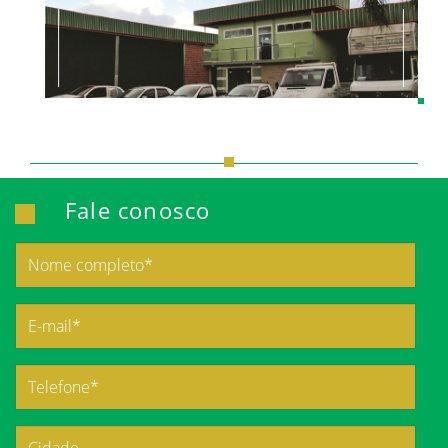
Fale conosco