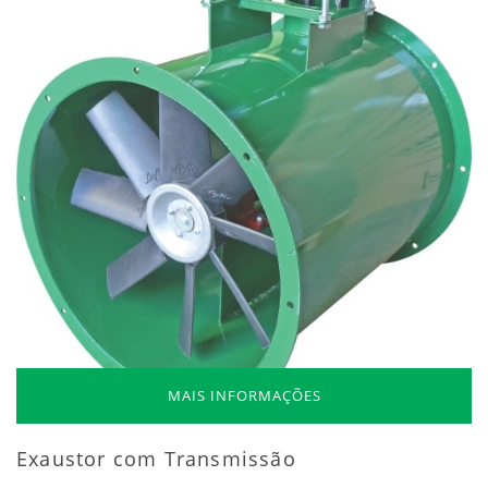
MAIS INFORMAÇÕES
Exaustor com Transmissão