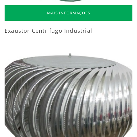
MAIS INFORMAÇÕES
Exaustor Centrifugo Industrial