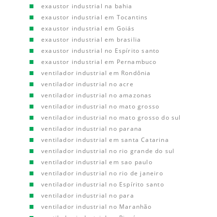
exaustor industrial na bahia
exaustor industrial em Tocantins
exaustor industrial em Goiás
exaustor industrial em brasilia
exaustor industrial no Espírito santo
exaustor industrial em Pernambuco
ventilador industrial em Rondônia
ventilador industrial no acre
ventilador industrial no amazonas
ventilador industrial no mato grosso
ventilador industrial no mato grosso do sul
ventilador industrial no parana
ventilador industrial em santa Catarina
ventilador industrial no rio grande do sul
ventilador industrial em sao paulo
ventilador industrial no rio de janeiro
ventilador industrial no Espírito santo
ventilador industrial no para
ventilador industrial no Maranhão