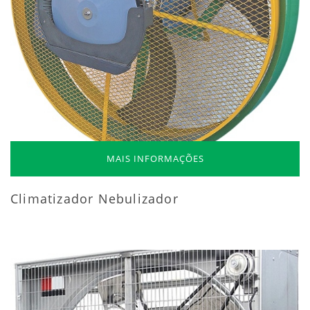
MAIS INFORMAÇÕES
Climatizador Nebulizador