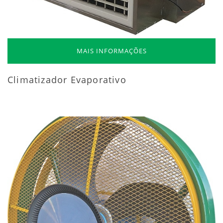
MAIS INFORMAÇÕES
Climatizador Evaporativo