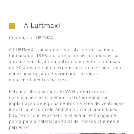
A Luftmaxi
Conheça a LUFTMAXI.
A LUFTMAXI , uma empresa totalmente nacional,
fundada em 1986 por profissionais renomados na
área de ventilação e controle ambiental, com mais
de 30 anos de sólida experiência no mercado, vem
como uma opção de seriedade, solidez e
empreendimentos na área.
Esta é a filosofia da LUFTMAXI , oferecer aos
nossos clientes o melhor custo/beneficio na
implantação de equipamentos na área de ventilação
industrial e controle ambiental, conciliando know-
how técnico e experiência aliada à tecnologia de
ponta para a satisfação total de nossos clientes e
parceiros.