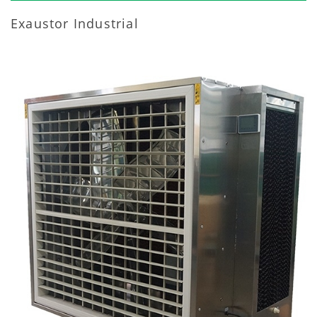
Exaustor Industrial