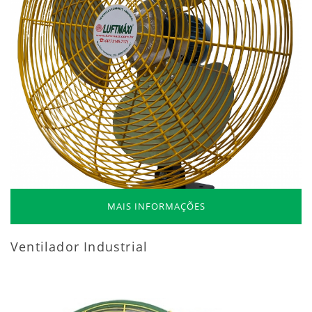
MAIS INFORMAÇÕES
Ventilador Industrial