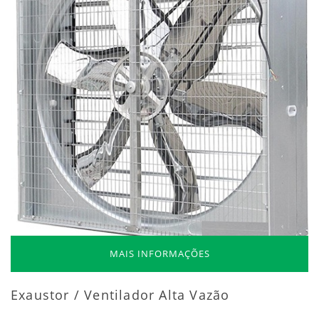
MAIS INFORMAÇÕES
Exaustor / Ventilador Alta Vazão