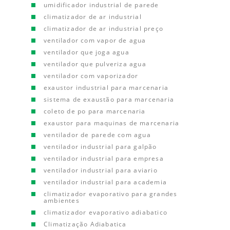
umidificador industrial de parede
climatizador de ar industrial
climatizador de ar industrial preço
ventilador com vapor de agua
ventilador que joga agua
ventilador que pulveriza agua
ventilador com vaporizador
exaustor industrial para marcenaria
sistema de exaustão para marcenaria
coleto de po para marcenaria
exaustor para maquinas de marcenaria
ventilador de parede com agua
ventilador industrial para galpão
ventilador industrial para empresa
ventilador industrial para aviario
ventilador industrial para academia
climatizador evaporativo para grandes
ambientes
climatizador evaporativo adiabatico
Climatização Adiabatica