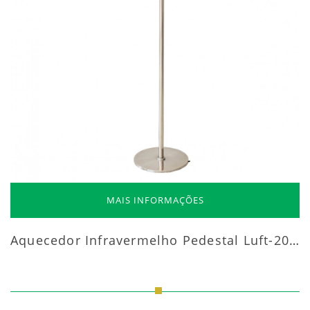
MAIS INFORMAÇÕES
Aquecedor Infravermelho Pedestal Luft-20000