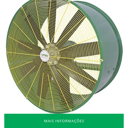
MAIS INFORMAÇÕES