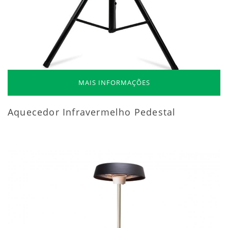
MAIS INFORMAÇÕES
Aquecedor Infravermelho Pedestal