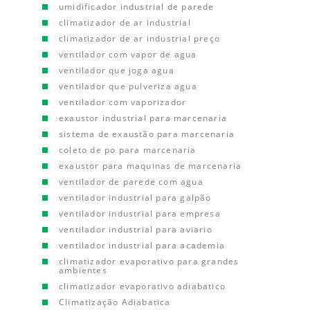
umidificador industrial de parede
climatizador de ar industrial
climatizador de ar industrial preço
ventilador com vapor de agua
ventilador que joga agua
ventilador que pulveriza agua
ventilador com vaporizador
exaustor industrial para marcenaria
sistema de exaustão para marcenaria
coleto de po para marcenaria
exaustor para maquinas de marcenaria
ventilador de parede com agua
ventilador industrial para galpão
ventilador industrial para empresa
ventilador industrial para aviario
ventilador industrial para academia
climatizador evaporativo para grandes
ambientes
climatizador evaporativo adiabatico
Climatização Adiabatica