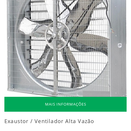
MAIS INFORMAÇÕES
Exaustor / Ventilador Alta Vazão