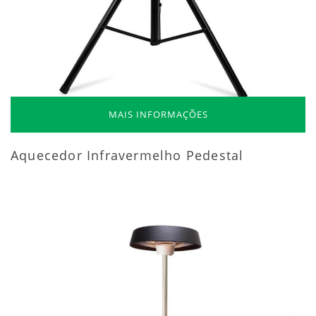
MAIS INFORMAÇÕES
Aquecedor Infravermelho Pedestal