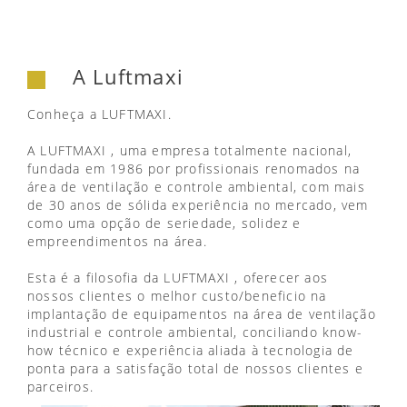
A Luftmaxi
Conheça a LUFTMAXI.
A LUFTMAXI , uma empresa totalmente nacional,
fundada em 1986 por profissionais renomados na
área de ventilação e controle ambiental, com mais
de 30 anos de sólida experiência no mercado, vem
como uma opção de seriedade, solidez e
empreendimentos na área.
Esta é a filosofia da LUFTMAXI , oferecer aos
nossos clientes o melhor custo/beneficio na
implantação de equipamentos na área de ventilação
industrial e controle ambiental, conciliando know-
how técnico e experiência aliada à tecnologia de
ponta para a satisfação total de nossos clientes e
parceiros.