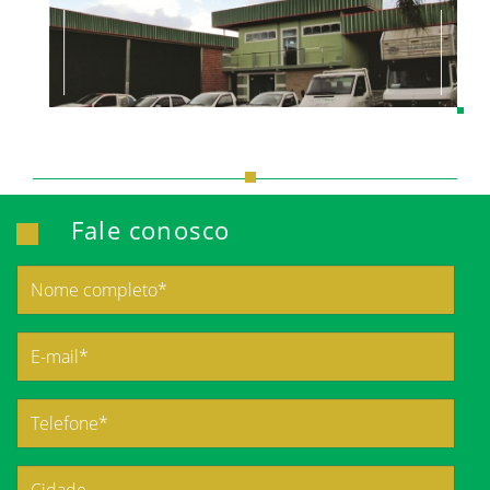
Fale conosco