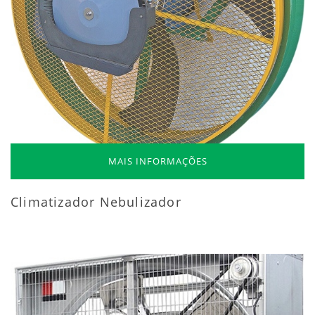
MAIS INFORMAÇÕES
Climatizador Nebulizador