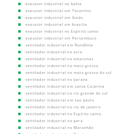
exaustor industrial na bahia
exaustor industrial em Tocantins
exaustor industrial em Goiás
exaustor industrial em brasilia
exaustor industrial no Espírito santo
exaustor industrial em Pernambuco
ventilador industrial em Rondônia
ventilador industrial no acre
ventilador industrial no amazonas
ventilador industrial no mato grosso
ventilador industrial no mato grosso do sul
ventilador industrial no parana
ventilador industrial em santa Catarina
ventilador industrial no rio grande do sul
ventilador industrial em sao paulo
ventilador industrial no rio de janeiro
ventilador industrial no Espírito santo
ventilador industrial no para
ventilador industrial no Maranhão