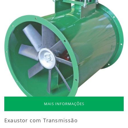
MAIS INFORMAÇÕES
Exaustor com Transmissão