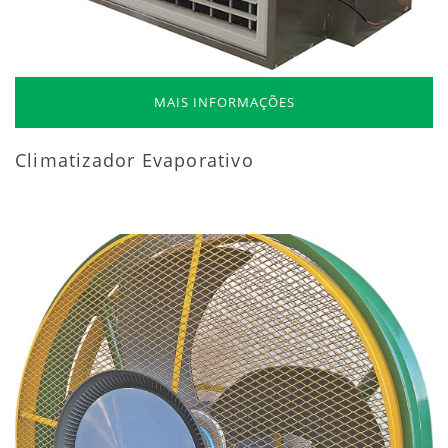
MAIS INFORMAÇÕES
Climatizador Evaporativo