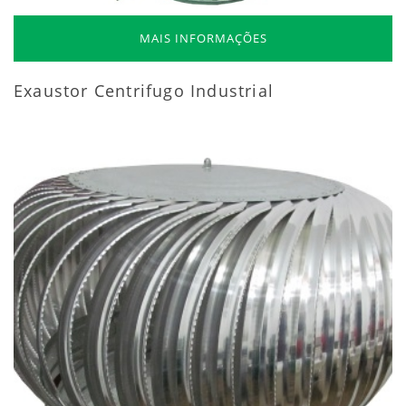
MAIS INFORMAÇÕES
Exaustor Centrifugo Industrial