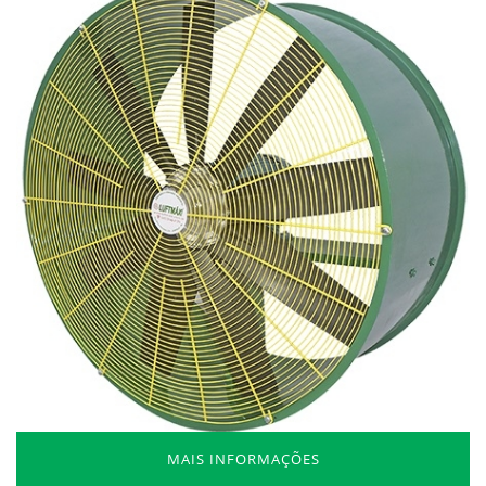
MAIS INFORMAÇÕES