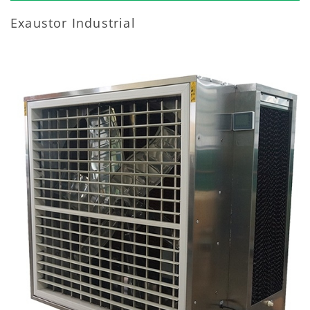
Exaustor Industrial