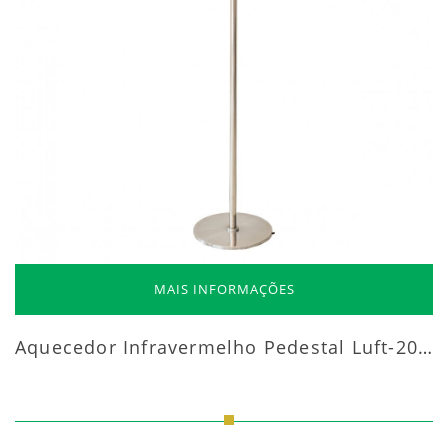
MAIS INFORMAÇÕES
Aquecedor Infravermelho Pedestal Luft-20000