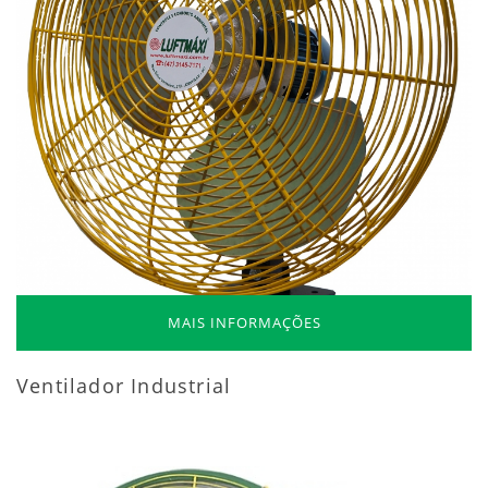
MAIS INFORMAÇÕES
Ventilador Industrial