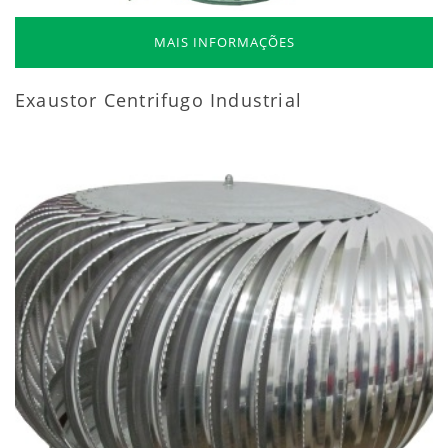
MAIS INFORMAÇÕES
Exaustor Centrifugo Industrial