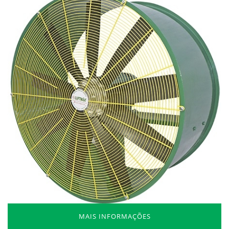
MAIS INFORMAÇÕES