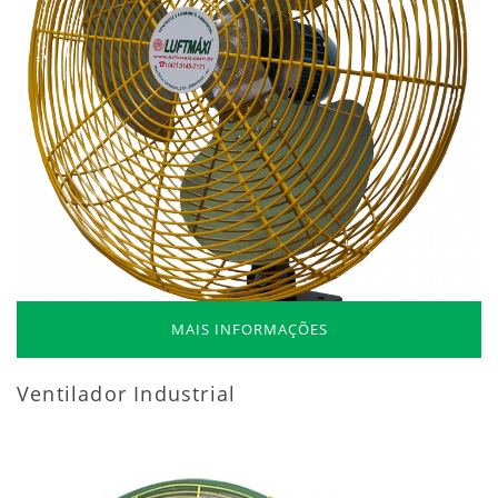
MAIS INFORMAÇÕES
Ventilador Industrial