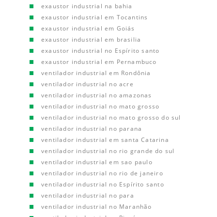
exaustor industrial na bahia
exaustor industrial em Tocantins
exaustor industrial em Goiás
exaustor industrial em brasilia
exaustor industrial no Espírito santo
exaustor industrial em Pernambuco
ventilador industrial em Rondônia
ventilador industrial no acre
ventilador industrial no amazonas
ventilador industrial no mato grosso
ventilador industrial no mato grosso do sul
ventilador industrial no parana
ventilador industrial em santa Catarina
ventilador industrial no rio grande do sul
ventilador industrial em sao paulo
ventilador industrial no rio de janeiro
ventilador industrial no Espírito santo
ventilador industrial no para
ventilador industrial no Maranhão