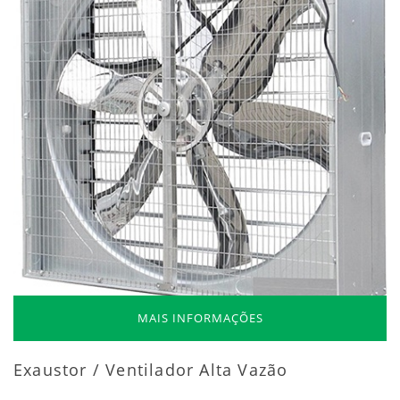
MAIS INFORMAÇÕES
Exaustor / Ventilador Alta Vazão