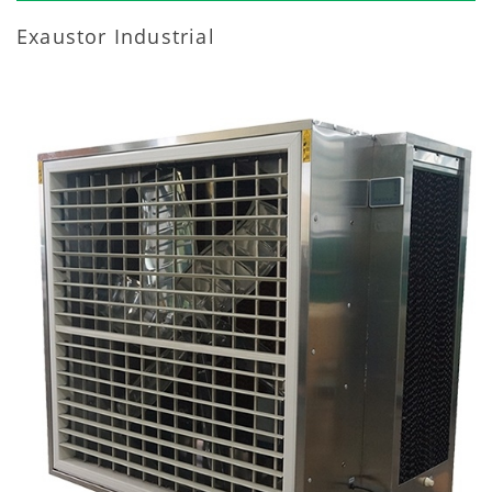
Exaustor Industrial