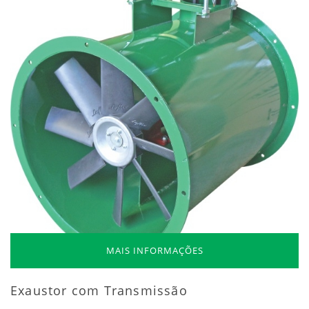
MAIS INFORMAÇÕES
Exaustor com Transmissão