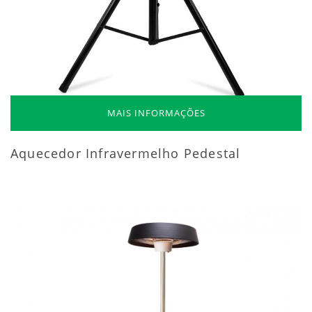
MAIS INFORMAÇÕES
Aquecedor Infravermelho Pedestal