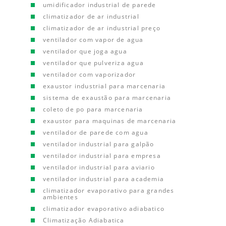
umidificador industrial de parede
climatizador de ar industrial
climatizador de ar industrial preço
ventilador com vapor de agua
ventilador que joga agua
ventilador que pulveriza agua
ventilador com vaporizador
exaustor industrial para marcenaria
sistema de exaustão para marcenaria
coleto de po para marcenaria
exaustor para maquinas de marcenaria
ventilador de parede com agua
ventilador industrial para galpão
ventilador industrial para empresa
ventilador industrial para aviario
ventilador industrial para academia
climatizador evaporativo para grandes
ambientes
climatizador evaporativo adiabatico
Climatização Adiabatica