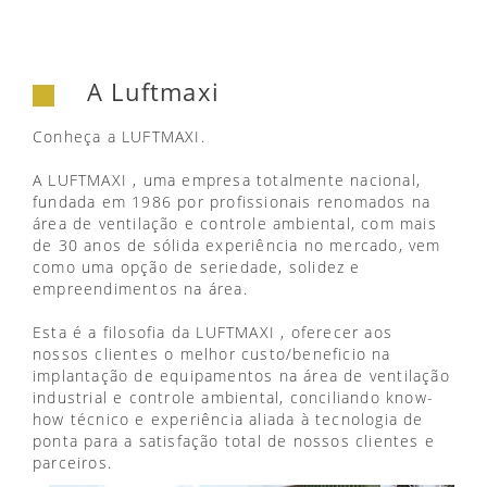
A Luftmaxi
Conheça a LUFTMAXI.
A LUFTMAXI , uma empresa totalmente nacional,
fundada em 1986 por profissionais renomados na
área de ventilação e controle ambiental, com mais
de 30 anos de sólida experiência no mercado, vem
como uma opção de seriedade, solidez e
empreendimentos na área.
Esta é a filosofia da LUFTMAXI , oferecer aos
nossos clientes o melhor custo/beneficio na
implantação de equipamentos na área de ventilação
industrial e controle ambiental, conciliando know-
how técnico e experiência aliada à tecnologia de
ponta para a satisfação total de nossos clientes e
parceiros.