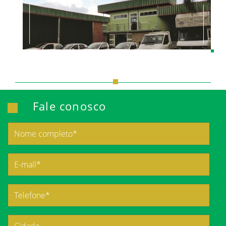
Fale conosco