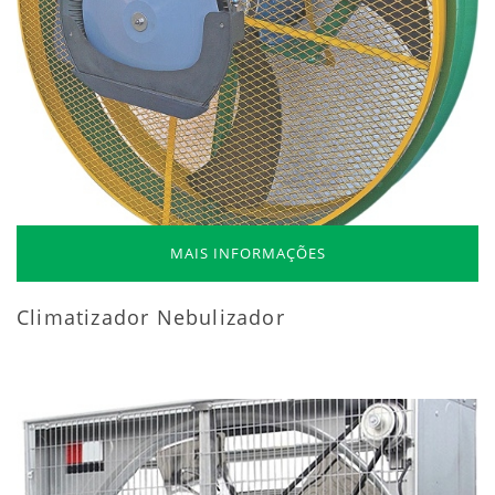
MAIS INFORMAÇÕES
Climatizador Nebulizador