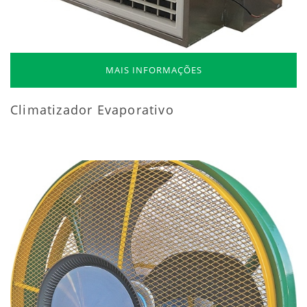
MAIS INFORMAÇÕES
Climatizador Evaporativo