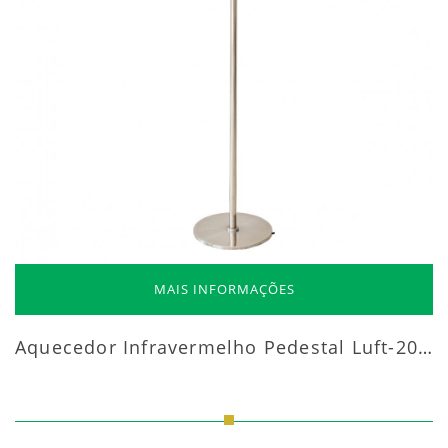
MAIS INFORMAÇÕES
Aquecedor Infravermelho Pedestal Luft-20000