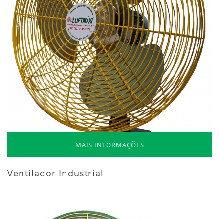
MAIS INFORMAÇÕES
Ventilador Industrial