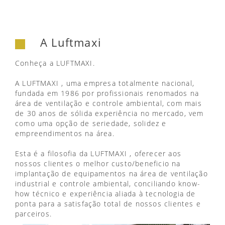
A Luftmaxi
Conheça a LUFTMAXI.
A LUFTMAXI , uma empresa totalmente nacional,
fundada em 1986 por profissionais renomados na
área de ventilação e controle ambiental, com mais
de 30 anos de sólida experiência no mercado, vem
como uma opção de seriedade, solidez e
empreendimentos na área.
Esta é a filosofia da LUFTMAXI , oferecer aos
nossos clientes o melhor custo/beneficio na
implantação de equipamentos na área de ventilação
industrial e controle ambiental, conciliando know-
how técnico e experiência aliada à tecnologia de
ponta para a satisfação total de nossos clientes e
parceiros.