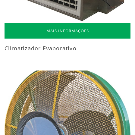
MAIS INFORMAÇÕES
Climatizador Evaporativo