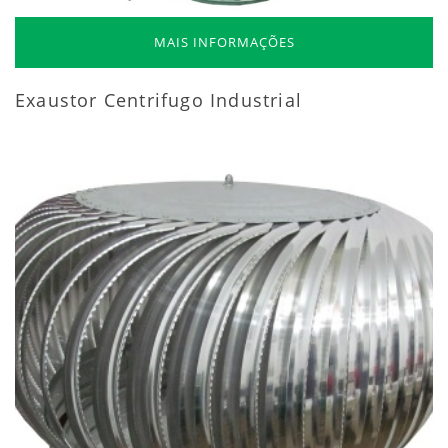
MAIS INFORMAÇÕES
Exaustor Centrifugo Industrial