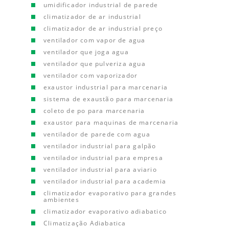
umidificador industrial de parede
climatizador de ar industrial
climatizador de ar industrial preço
ventilador com vapor de agua
ventilador que joga agua
ventilador que pulveriza agua
ventilador com vaporizador
exaustor industrial para marcenaria
sistema de exaustão para marcenaria
coleto de po para marcenaria
exaustor para maquinas de marcenaria
ventilador de parede com agua
ventilador industrial para galpão
ventilador industrial para empresa
ventilador industrial para aviario
ventilador industrial para academia
climatizador evaporativo para grandes
ambientes
climatizador evaporativo adiabatico
Climatização Adiabatica