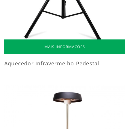
MAIS INFORMAÇÕES
Aquecedor Infravermelho Pedestal