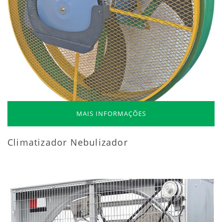
MAIS INFORMAÇÕES
Climatizador Nebulizador