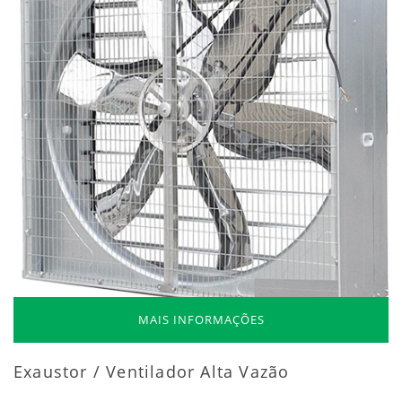
MAIS INFORMAÇÕES
Exaustor / Ventilador Alta Vazão