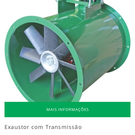
MAIS INFORMAÇÕES
Exaustor com Transmissão