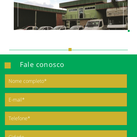
Fale conosco