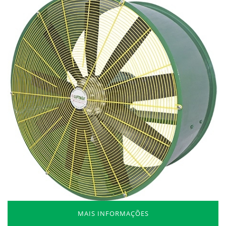
MAIS INFORMAÇÕES