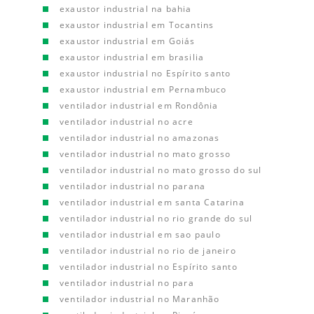
exaustor industrial na bahia
exaustor industrial em Tocantins
exaustor industrial em Goiás
exaustor industrial em brasilia
exaustor industrial no Espírito santo
exaustor industrial em Pernambuco
ventilador industrial em Rondônia
ventilador industrial no acre
ventilador industrial no amazonas
ventilador industrial no mato grosso
ventilador industrial no mato grosso do sul
ventilador industrial no parana
ventilador industrial em santa Catarina
ventilador industrial no rio grande do sul
ventilador industrial em sao paulo
ventilador industrial no rio de janeiro
ventilador industrial no Espírito santo
ventilador industrial no para
ventilador industrial no Maranhão