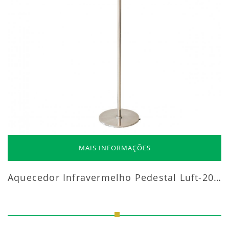
MAIS INFORMAÇÕES
Aquecedor Infravermelho Pedestal Luft-20000