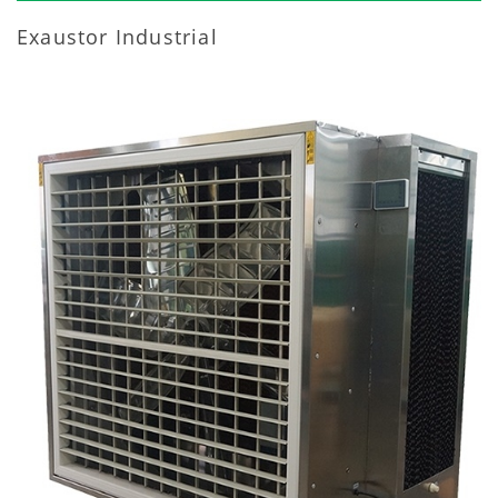
Exaustor Industrial