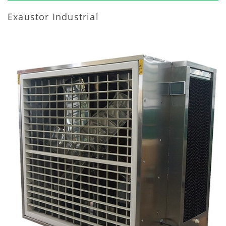
Exaustor Industrial