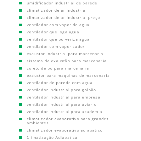
umidificador industrial de parede
climatizador de ar industrial
climatizador de ar industrial preço
ventilador com vapor de agua
ventilador que joga agua
ventilador que pulveriza agua
ventilador com vaporizador
exaustor industrial para marcenaria
sistema de exaustão para marcenaria
coleto de po para marcenaria
exaustor para maquinas de marcenaria
ventilador de parede com agua
ventilador industrial para galpão
ventilador industrial para empresa
ventilador industrial para aviario
ventilador industrial para academia
climatizador evaporativo para grandes
ambientes
climatizador evaporativo adiabatico
Climatização Adiabatica