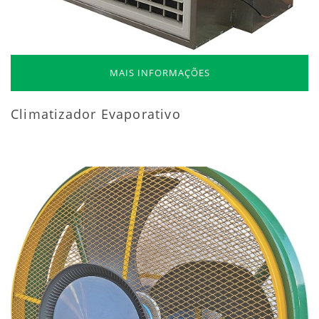
MAIS INFORMAÇÕES
Climatizador Evaporativo