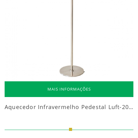
MAIS INFORMAÇÕES
Aquecedor Infravermelho Pedestal Luft-20000