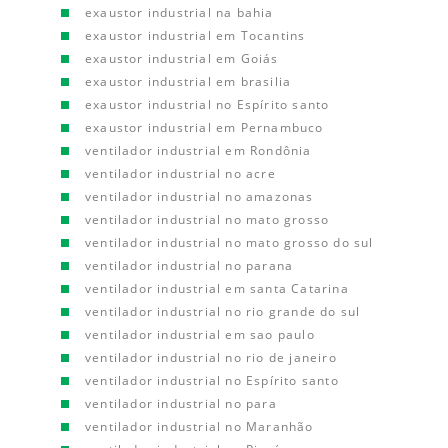
exaustor industrial na bahia
exaustor industrial em Tocantins
exaustor industrial em Goiás
exaustor industrial em brasilia
exaustor industrial no Espírito santo
exaustor industrial em Pernambuco
ventilador industrial em Rondônia
ventilador industrial no acre
ventilador industrial no amazonas
ventilador industrial no mato grosso
ventilador industrial no mato grosso do sul
ventilador industrial no parana
ventilador industrial em santa Catarina
ventilador industrial no rio grande do sul
ventilador industrial em sao paulo
ventilador industrial no rio de janeiro
ventilador industrial no Espírito santo
ventilador industrial no para
ventilador industrial no Maranhão