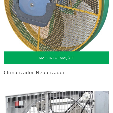
MAIS INFORMAÇÕES
Climatizador Nebulizador