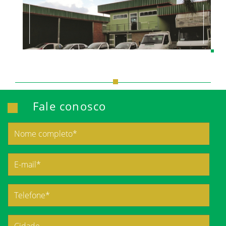
Fale conosco