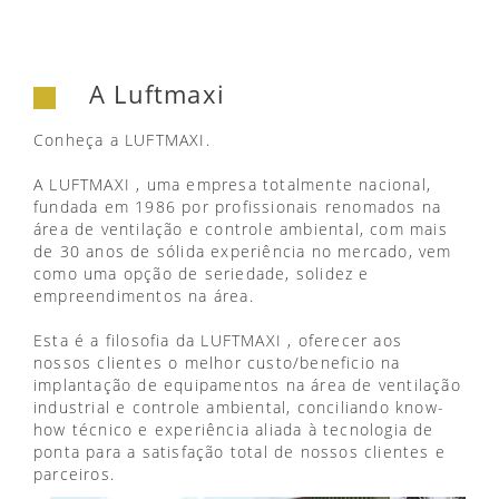
A Luftmaxi
Conheça a LUFTMAXI.
A LUFTMAXI , uma empresa totalmente nacional,
fundada em 1986 por profissionais renomados na
área de ventilação e controle ambiental, com mais
de 30 anos de sólida experiência no mercado, vem
como uma opção de seriedade, solidez e
empreendimentos na área.
Esta é a filosofia da LUFTMAXI , oferecer aos
nossos clientes o melhor custo/beneficio na
implantação de equipamentos na área de ventilação
industrial e controle ambiental, conciliando know-
how técnico e experiência aliada à tecnologia de
ponta para a satisfação total de nossos clientes e
parceiros.