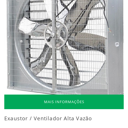
MAIS INFORMAÇÕES
Exaustor / Ventilador Alta Vazão