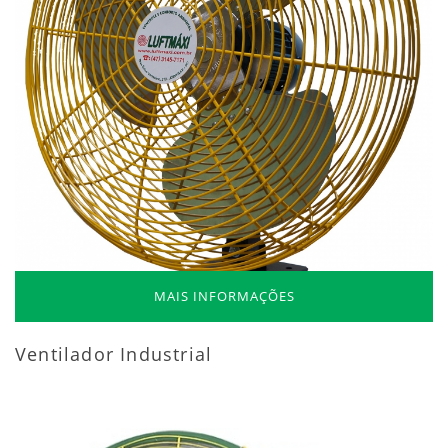
MAIS INFORMAÇÕES
Ventilador Industrial