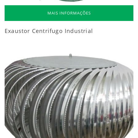
MAIS INFORMAÇÕES
Exaustor Centrifugo Industrial