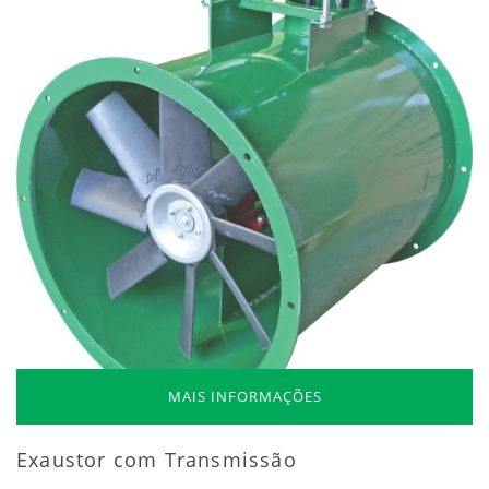
MAIS INFORMAÇÕES
Exaustor com Transmissão