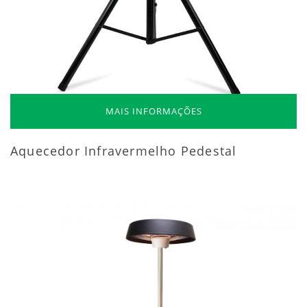
MAIS INFORMAÇÕES
Aquecedor Infravermelho Pedestal