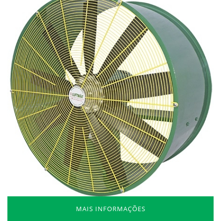
MAIS INFORMAÇÕES