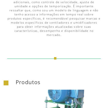
adicionais, como controle de velocidade, ajuste de
umidade e opções de temporização. É importante
ressaltar que, como sou um modelo de linguagem e não
tenho acesso a informações em tempo real sobre
produtos específicos, é recomendável pesquisar marcas e
modelos específicos de ventiladores e umidificadores
para obter informações atualizadas sobre suas
características, desempenho e disponibilidade no
mercado.
Produtos