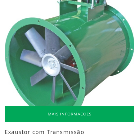
MAIS INFORMAÇÕES
Exaustor com Transmissão