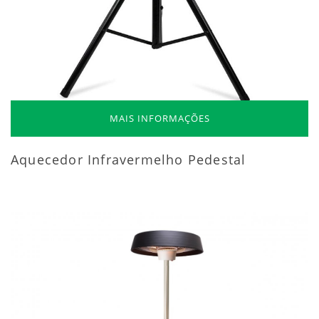
MAIS INFORMAÇÕES
Aquecedor Infravermelho Pedestal