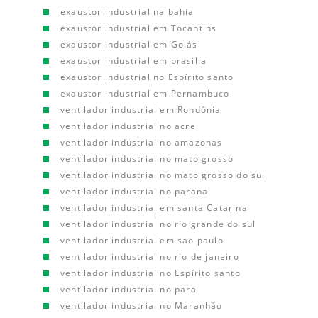
exaustor industrial na bahia
exaustor industrial em Tocantins
exaustor industrial em Goiás
exaustor industrial em brasilia
exaustor industrial no Espírito santo
exaustor industrial em Pernambuco
ventilador industrial em Rondônia
ventilador industrial no acre
ventilador industrial no amazonas
ventilador industrial no mato grosso
ventilador industrial no mato grosso do sul
ventilador industrial no parana
ventilador industrial em santa Catarina
ventilador industrial no rio grande do sul
ventilador industrial em sao paulo
ventilador industrial no rio de janeiro
ventilador industrial no Espírito santo
ventilador industrial no para
ventilador industrial no Maranhão