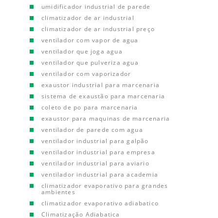
umidificador industrial de parede
climatizador de ar industrial
climatizador de ar industrial preço
ventilador com vapor de agua
ventilador que joga agua
ventilador que pulveriza agua
ventilador com vaporizador
exaustor industrial para marcenaria
sistema de exaustão para marcenaria
coleto de po para marcenaria
exaustor para maquinas de marcenaria
ventilador de parede com agua
ventilador industrial para galpão
ventilador industrial para empresa
ventilador industrial para aviario
ventilador industrial para academia
climatizador evaporativo para grandes
ambientes
climatizador evaporativo adiabatico
Climatização Adiabatica