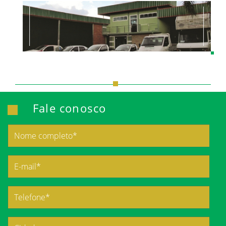
Fale conosco