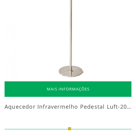
MAIS INFORMAÇÕES
Aquecedor Infravermelho Pedestal Luft-20000