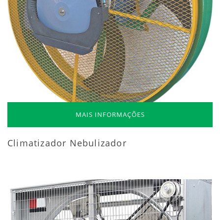
MAIS INFORMAÇÕES
Climatizador Nebulizador