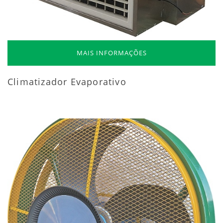
MAIS INFORMAÇÕES
Climatizador Evaporativo