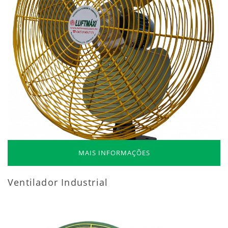
MAIS INFORMAÇÕES
Ventilador Industrial