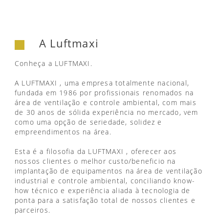
A Luftmaxi
Conheça a LUFTMAXI.
A LUFTMAXI , uma empresa totalmente nacional,
fundada em 1986 por profissionais renomados na
área de ventilação e controle ambiental, com mais
de 30 anos de sólida experiência no mercado, vem
como uma opção de seriedade, solidez e
empreendimentos na área.
Esta é a filosofia da LUFTMAXI , oferecer aos
nossos clientes o melhor custo/beneficio na
implantação de equipamentos na área de ventilação
industrial e controle ambiental, conciliando know-
how técnico e experiência aliada à tecnologia de
ponta para a satisfação total de nossos clientes e
parceiros.