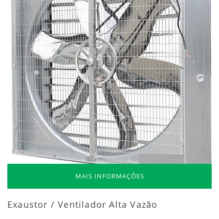
MAIS INFORMAÇÕES
Exaustor / Ventilador Alta Vazão