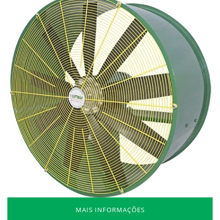
MAIS INFORMAÇÕES