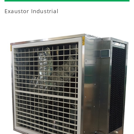
Exaustor Industrial