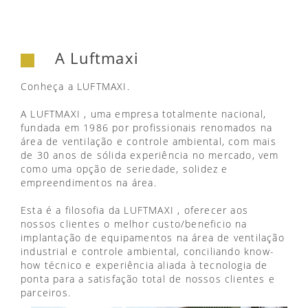
A Luftmaxi
Conheça a LUFTMAXI.
A LUFTMAXI , uma empresa totalmente nacional,
fundada em 1986 por profissionais renomados na
área de ventilação e controle ambiental, com mais
de 30 anos de sólida experiência no mercado, vem
como uma opção de seriedade, solidez e
empreendimentos na área.
Esta é a filosofia da LUFTMAXI , oferecer aos
nossos clientes o melhor custo/beneficio na
implantação de equipamentos na área de ventilação
industrial e controle ambiental, conciliando know-
how técnico e experiência aliada à tecnologia de
ponta para a satisfação total de nossos clientes e
parceiros.