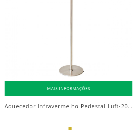
MAIS INFORMAÇÕES
Aquecedor Infravermelho Pedestal Luft-20000