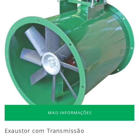
MAIS INFORMAÇÕES
Exaustor com Transmissão