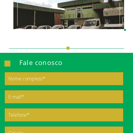
Fale conosco