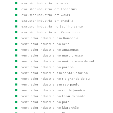
exaustor industrial na bahia
exaustor industrial em Tocantins
exaustor industrial em Goiás
exaustor industrial em brasilia
exaustor industrial no Espírito santo
exaustor industrial em Pernambuco
ventilador industrial em Rondônia
ventilador industrial no acre
ventilador industrial no amazonas
ventilador industrial no mato grosso
ventilador industrial no mato grosso do sul
ventilador industrial no parana
ventilador industrial em santa Catarina
ventilador industrial no rio grande do sul
ventilador industrial em sao paulo
ventilador industrial no rio de janeiro
ventilador industrial no Espírito santo
ventilador industrial no para
ventilador industrial no Maranhão