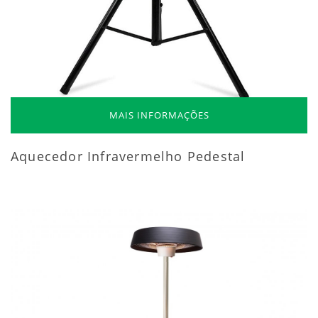
MAIS INFORMAÇÕES
Aquecedor Infravermelho Pedestal