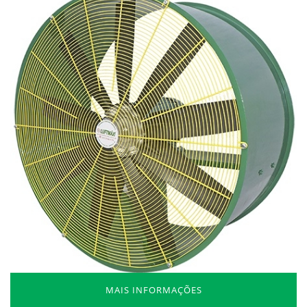
MAIS INFORMAÇÕES