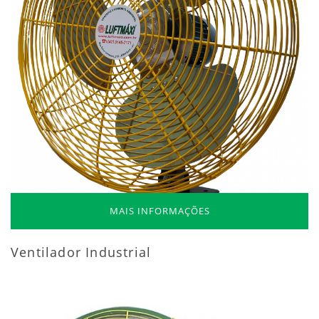
MAIS INFORMAÇÕES
Ventilador Industrial