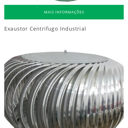
MAIS INFORMAÇÕES
Exaustor Centrifugo Industrial