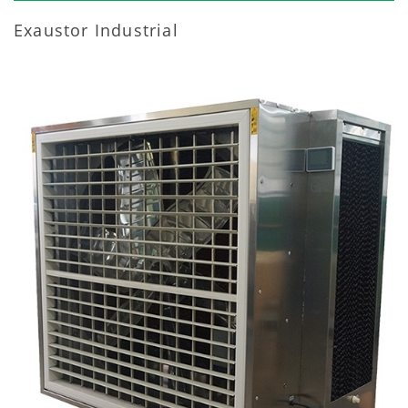
Exaustor Industrial