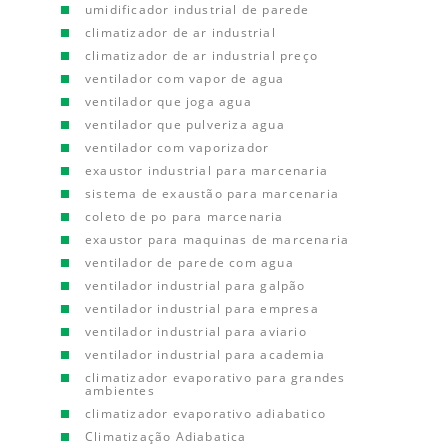
umidificador industrial de parede
climatizador de ar industrial
climatizador de ar industrial preço
ventilador com vapor de agua
ventilador que joga agua
ventilador que pulveriza agua
ventilador com vaporizador
exaustor industrial para marcenaria
sistema de exaustão para marcenaria
coleto de po para marcenaria
exaustor para maquinas de marcenaria
ventilador de parede com agua
ventilador industrial para galpão
ventilador industrial para empresa
ventilador industrial para aviario
ventilador industrial para academia
climatizador evaporativo para grandes
ambientes
climatizador evaporativo adiabatico
Climatização Adiabatica