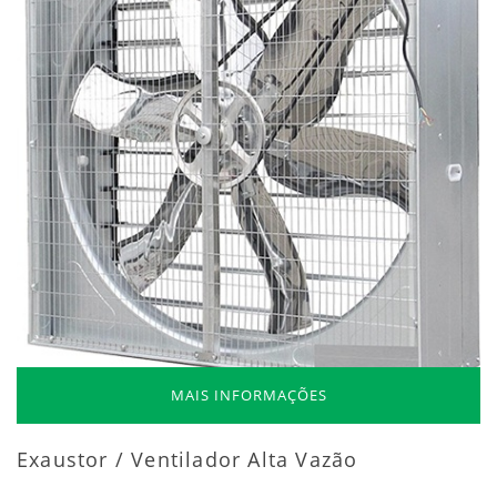
MAIS INFORMAÇÕES
Exaustor / Ventilador Alta Vazão