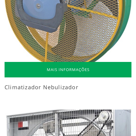
MAIS INFORMAÇÕES
Climatizador Nebulizador