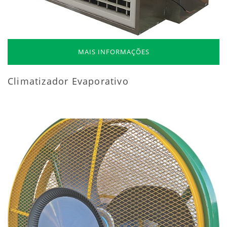
MAIS INFORMAÇÕES
Climatizador Evaporativo