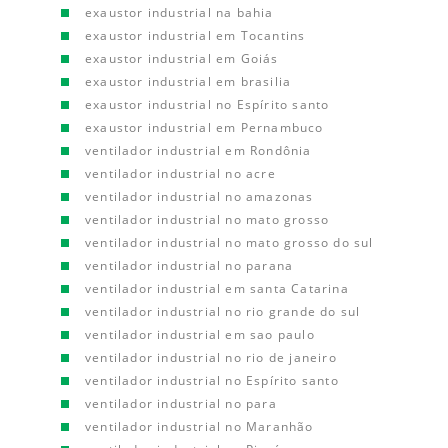
exaustor industrial na bahia
exaustor industrial em Tocantins
exaustor industrial em Goiás
exaustor industrial em brasilia
exaustor industrial no Espírito santo
exaustor industrial em Pernambuco
ventilador industrial em Rondônia
ventilador industrial no acre
ventilador industrial no amazonas
ventilador industrial no mato grosso
ventilador industrial no mato grosso do sul
ventilador industrial no parana
ventilador industrial em santa Catarina
ventilador industrial no rio grande do sul
ventilador industrial em sao paulo
ventilador industrial no rio de janeiro
ventilador industrial no Espírito santo
ventilador industrial no para
ventilador industrial no Maranhão