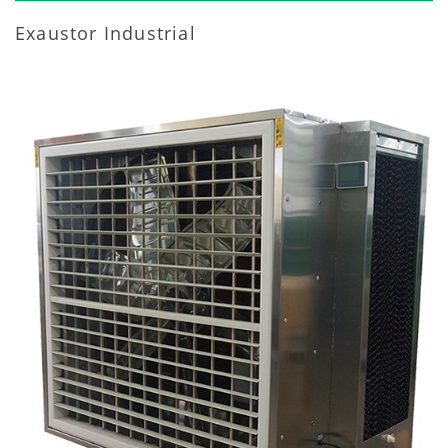
Exaustor Industrial