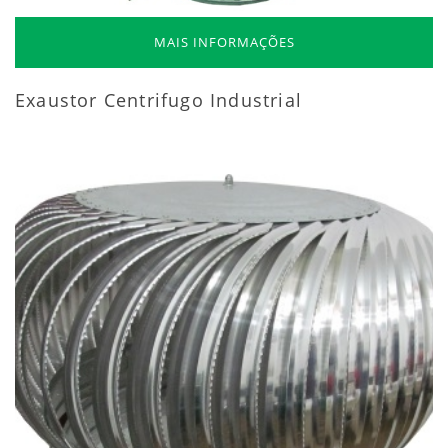
MAIS INFORMAÇÕES
Exaustor Centrifugo Industrial