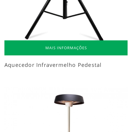
MAIS INFORMAÇÕES
Aquecedor Infravermelho Pedestal