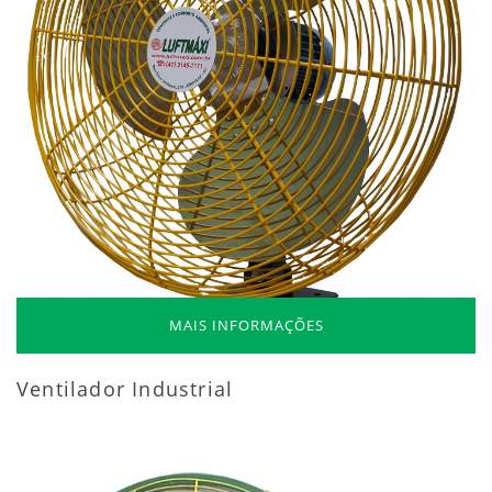
MAIS INFORMAÇÕES
Ventilador Industrial