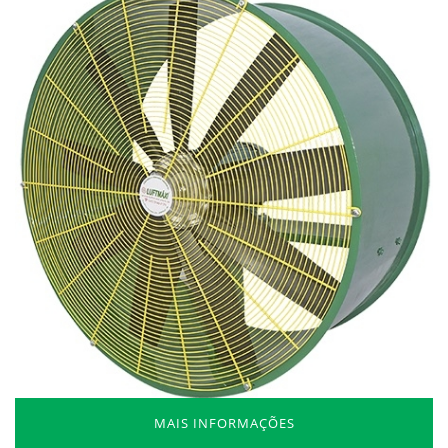
MAIS INFORMAÇÕES