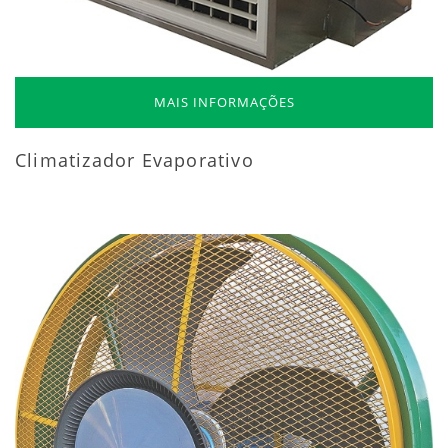
MAIS INFORMAÇÕES
Climatizador Evaporativo