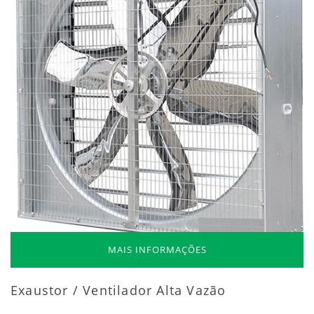
MAIS INFORMAÇÕES
Exaustor / Ventilador Alta Vazão