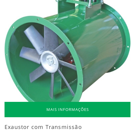
MAIS INFORMAÇÕES
Exaustor com Transmissão