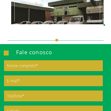
Fale conosco