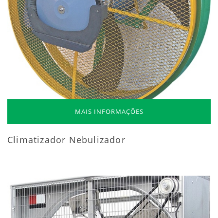
MAIS INFORMAÇÕES
Climatizador Nebulizador