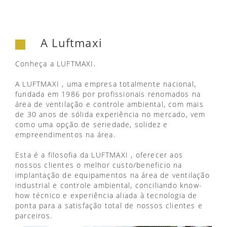
A Luftmaxi
Conheça a LUFTMAXI.
A LUFTMAXI , uma empresa totalmente nacional,
fundada em 1986 por profissionais renomados na
área de ventilação e controle ambiental, com mais
de 30 anos de sólida experiência no mercado, vem
como uma opção de seriedade, solidez e
empreendimentos na área.
Esta é a filosofia da LUFTMAXI , oferecer aos
nossos clientes o melhor custo/beneficio na
implantação de equipamentos na área de ventilação
industrial e controle ambiental, conciliando know-
how técnico e experiência aliada à tecnologia de
ponta para a satisfação total de nossos clientes e
parceiros.