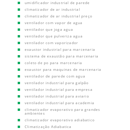
umidificador industrial de parede
climatizador de ar industrial
climatizador de ar industrial preço
ventilador com vapor de agua
ventilador que joga agua
ventilador que pulveriza agua
ventilador com vaporizador
exaustor industrial para marcenaria
sistema de exaustão para marcenaria
coleto de po para marcenaria
exaustor para maquinas de marcenaria
ventilador de parede com agua
ventilador industrial para galpão
ventilador industrial para empresa
ventilador industrial para aviario
ventilador industrial para academia
climatizador evaporativo para grandes
ambientes
climatizador evaporativo adiabatico
Climatização Adiabatica