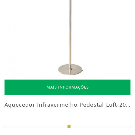
MAIS INFORMAÇÕES
Aquecedor Infravermelho Pedestal Luft-20000