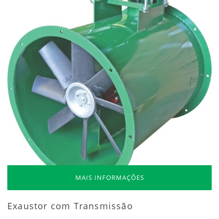
MAIS INFORMAÇÕES
Exaustor com Transmissão