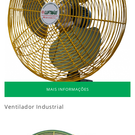
MAIS INFORMAÇÕES
Ventilador Industrial