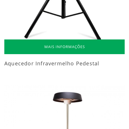
MAIS INFORMAÇÕES
Aquecedor Infravermelho Pedestal