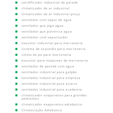
umidificador industrial de parede
climatizador de ar industrial
climatizador de ar industrial preço
ventilador com vapor de agua
ventilador que joga agua
ventilador que pulveriza agua
ventilador com vaporizador
exaustor industrial para marcenaria
sistema de exaustão para marcenaria
coleto de po para marcenaria
exaustor para maquinas de marcenaria
ventilador de parede com agua
ventilador industrial para galpão
ventilador industrial para empresa
ventilador industrial para aviario
ventilador industrial para academia
climatizador evaporativo para grandes
ambientes
climatizador evaporativo adiabatico
Climatização Adiabatica