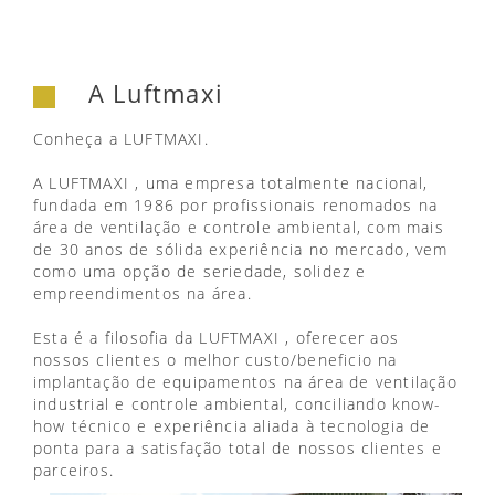
A Luftmaxi
Conheça a LUFTMAXI.
A LUFTMAXI , uma empresa totalmente nacional,
fundada em 1986 por profissionais renomados na
área de ventilação e controle ambiental, com mais
de 30 anos de sólida experiência no mercado, vem
como uma opção de seriedade, solidez e
empreendimentos na área.
Esta é a filosofia da LUFTMAXI , oferecer aos
nossos clientes o melhor custo/beneficio na
implantação de equipamentos na área de ventilação
industrial e controle ambiental, conciliando know-
how técnico e experiência aliada à tecnologia de
ponta para a satisfação total de nossos clientes e
parceiros.