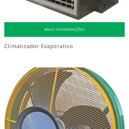
MAIS INFORMAÇÕES
Climatizador Evaporativo