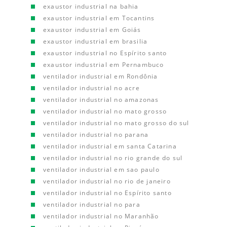
exaustor industrial na bahia
exaustor industrial em Tocantins
exaustor industrial em Goiás
exaustor industrial em brasilia
exaustor industrial no Espírito santo
exaustor industrial em Pernambuco
ventilador industrial em Rondônia
ventilador industrial no acre
ventilador industrial no amazonas
ventilador industrial no mato grosso
ventilador industrial no mato grosso do sul
ventilador industrial no parana
ventilador industrial em santa Catarina
ventilador industrial no rio grande do sul
ventilador industrial em sao paulo
ventilador industrial no rio de janeiro
ventilador industrial no Espírito santo
ventilador industrial no para
ventilador industrial no Maranhão