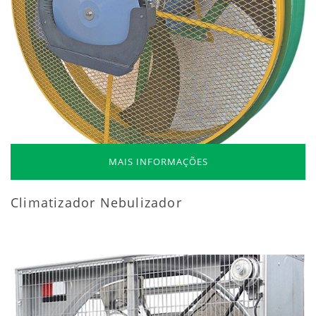
MAIS INFORMAÇÕES
Climatizador Nebulizador