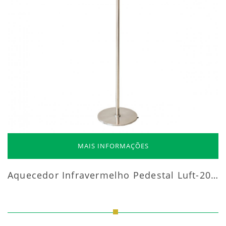
MAIS INFORMAÇÕES
Aquecedor Infravermelho Pedestal Luft-20000