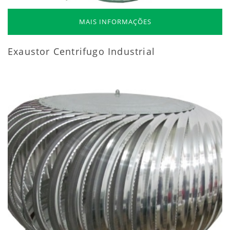
MAIS INFORMAÇÕES
Exaustor Centrifugo Industrial