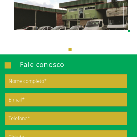
Fale conosco