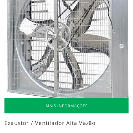
MAIS INFORMAÇÕES
Exaustor / Ventilador Alta Vazão