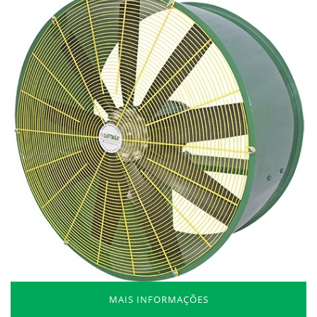
MAIS INFORMAÇÕES