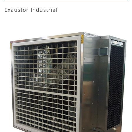
Exaustor Industrial