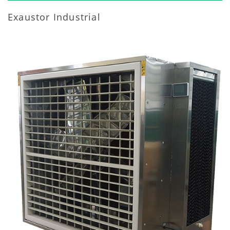
Exaustor Industrial