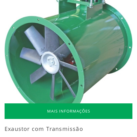
MAIS INFORMAÇÕES
Exaustor com Transmissão