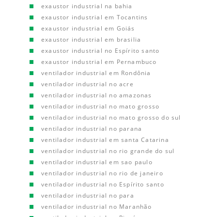
exaustor industrial na bahia
exaustor industrial em Tocantins
exaustor industrial em Goiás
exaustor industrial em brasilia
exaustor industrial no Espírito santo
exaustor industrial em Pernambuco
ventilador industrial em Rondônia
ventilador industrial no acre
ventilador industrial no amazonas
ventilador industrial no mato grosso
ventilador industrial no mato grosso do sul
ventilador industrial no parana
ventilador industrial em santa Catarina
ventilador industrial no rio grande do sul
ventilador industrial em sao paulo
ventilador industrial no rio de janeiro
ventilador industrial no Espírito santo
ventilador industrial no para
ventilador industrial no Maranhão