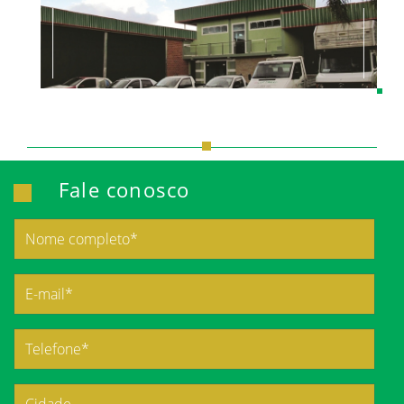
Fale conosco