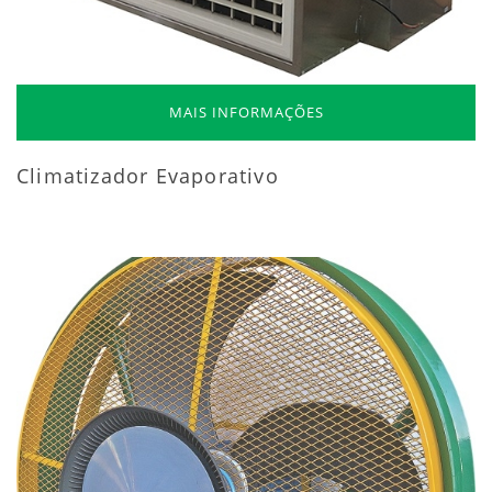
MAIS INFORMAÇÕES
Climatizador Evaporativo