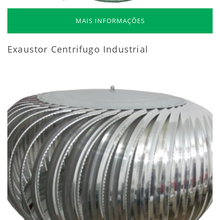
MAIS INFORMAÇÕES
Exaustor Centrifugo Industrial