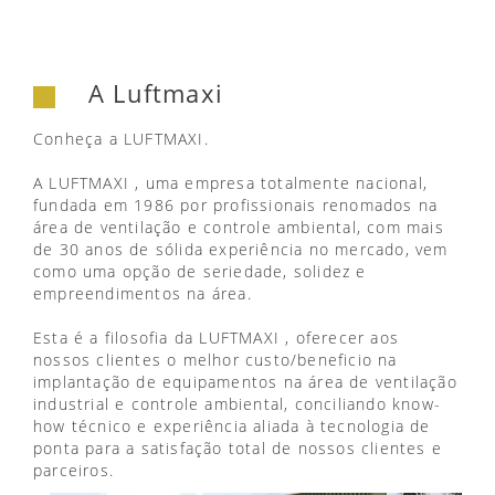
A Luftmaxi
Conheça a LUFTMAXI.
A LUFTMAXI , uma empresa totalmente nacional,
fundada em 1986 por profissionais renomados na
área de ventilação e controle ambiental, com mais
de 30 anos de sólida experiência no mercado, vem
como uma opção de seriedade, solidez e
empreendimentos na área.
Esta é a filosofia da LUFTMAXI , oferecer aos
nossos clientes o melhor custo/beneficio na
implantação de equipamentos na área de ventilação
industrial e controle ambiental, conciliando know-
how técnico e experiência aliada à tecnologia de
ponta para a satisfação total de nossos clientes e
parceiros.