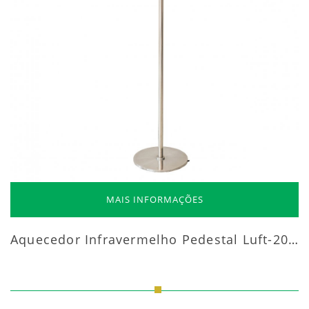
MAIS INFORMAÇÕES
Aquecedor Infravermelho Pedestal Luft-20000