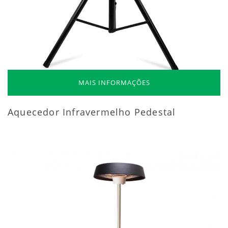
MAIS INFORMAÇÕES
Aquecedor Infravermelho Pedestal