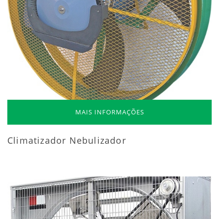
MAIS INFORMAÇÕES
Climatizador Nebulizador