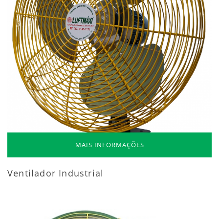
MAIS INFORMAÇÕES
Ventilador Industrial