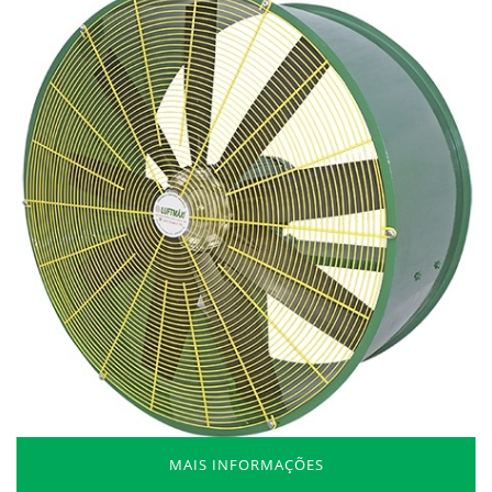
MAIS INFORMAÇÕES