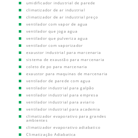
umidificador industrial de parede
climatizador de ar industrial
climatizador de ar industrial preço
ventilador com vapor de agua
ventilador que joga agua
ventilador que pulveriza agua
ventilador com vaporizador
exaustor industrial para marcenaria
sistema de exaustão para marcenaria
coleto de po para marcenaria
exaustor para maquinas de marcenaria
ventilador de parede com agua
ventilador industrial para galpão
ventilador industrial para empresa
ventilador industrial para aviario
ventilador industrial para academia
climatizador evaporativo para grandes
ambientes
climatizador evaporativo adiabatico
Climatização Adiabatica