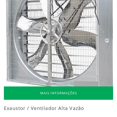
MAIS INFORMAÇÕES
Exaustor / Ventilador Alta Vazão